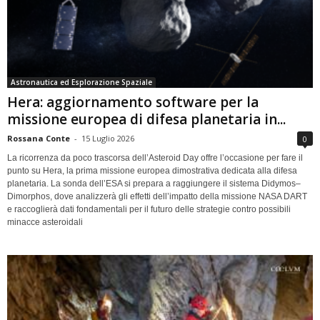
Astronautica ed Esplorazione Spaziale
Hera: aggiornamento software per la
missione europea di difesa planetaria in...
Rossana Conte
-
15 Luglio 2026
0
La ricorrenza da poco trascorsa dell’Asteroid Day offre l’occasione per fare il
punto su Hera, la prima missione europea dimostrativa dedicata alla difesa
planetaria. La sonda dell’ESA si prepara a raggiungere il sistema Didymos–
Dimorphos, dove analizzerà gli effetti dell’impatto della missione NASA DART
e raccoglierà dati fondamentali per il futuro delle strategie contro possibili
minacce asteroidali