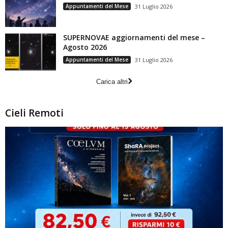
Appuntamenti del Mese
31 Luglio 2026
SUPERNOVAE aggiornamenti del mese –
Agosto 2026
Appuntamenti del Mese
31 Luglio 2026
Carica altri
Cieli Remoti