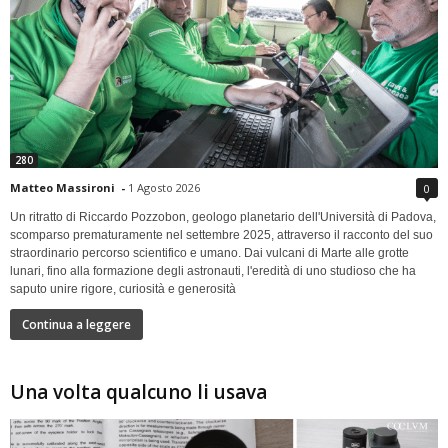
280
Matteo Massironi
-
1 Agosto 2026
0
Un ritratto di Riccardo Pozzobon, geologo planetario dell'Università di Padova,
scomparso prematuramente nel settembre 2025, attraverso il racconto del suo
straordinario percorso scientifico e umano. Dai vulcani di Marte alle grotte
lunari, fino alla formazione degli astronauti, l'eredità di uno studioso che ha
saputo unire rigore, curiosità e generosità
Continua a leggere
Una volta qualcuno li usava