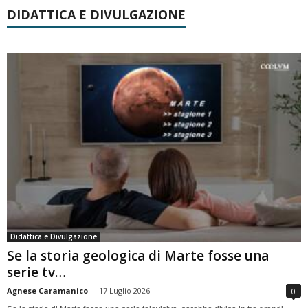
DIDATTICA E DIVULGAZIONE
Didattica e Divulgazione
Se la storia geologica di Marte fosse una
serie tv…
Agnese Caramanico
-
17 Luglio 2026
0