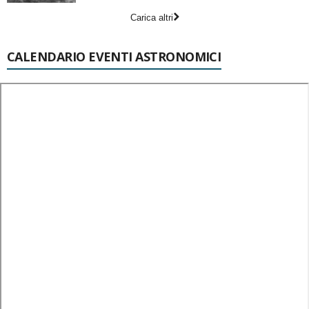
Carica altri
CALENDARIO EVENTI ASTRONOMICI