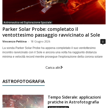
Astronautica ed Esplorazione Spaziale
Parker Solar Probe: completato il
ventottesimo passaggio ravvicinato al Sole
Vincenzo Pettina
-
18 Giugno 2026
0
La sonda Parker Solar Probe ha appena completato il suo ventottesimo
incontro ravvicinato con il Sole e ancora una volta ha raggiunto distanza
minima e velocità record mentre prosegue l'esplorazione della corona solare
Carica altri
ASTROFOTOGRAFIA
Tempo Siderale: applicazioni
pratiche in Astrofotografia
Astrofotografia