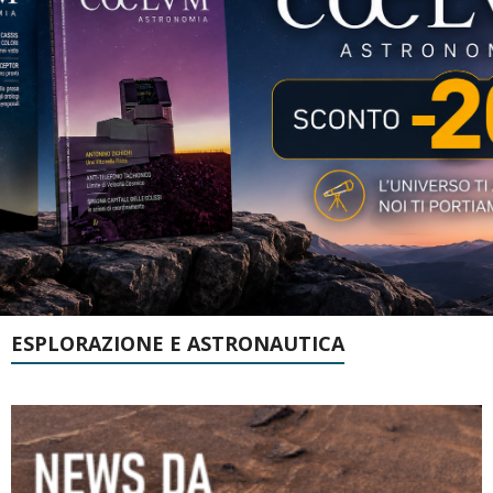
ESPLORAZIONE E ASTRONAUTICA