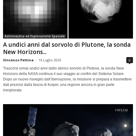
Astronautica ed Esplorazione Spaziale
A undici anni dal sorvolo di Plutone, la sonda
New Horizons...
Vincenzo Pettina
-
16 Luglio 2026
0
Trascorsi ormai undici anni dallo storico sorvolo di Plutone, la sonda New
Horizons della NASA continua il suo viaggio ai confini del Sistema Solare.
Dopo un nuovo risveglio dall’ibernazione, la missione si prepara a trasmettere
dati preziosi dalla fascia di Kuiper, una regione ancora in gran parte
inesplorata