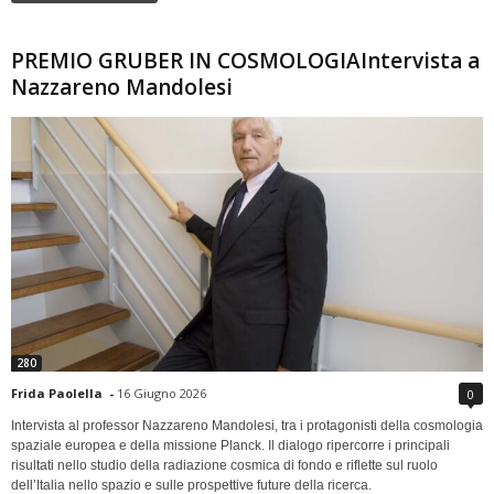
PREMIO GRUBER IN COSMOLOGIAIntervista a
Nazzareno Mandolesi
280
Frida Paolella
-
16 Giugno 2026
0
Intervista al professor Nazzareno Mandolesi, tra i protagonisti della cosmologia
spaziale europea e della missione Planck. Il dialogo ripercorre i principali
risultati nello studio della radiazione cosmica di fondo e riflette sul ruolo
dell’Italia nello spazio e sulle prospettive future della ricerca.