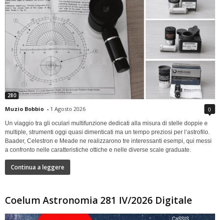
280
Muzio Bobbio
-
1 Agosto 2026
0
Un viaggio tra gli oculari multifunzione dedicati alla misura di stelle doppie e
multiple, strumenti oggi quasi dimenticati ma un tempo preziosi per l’astrofilo.
Baader, Celestron e Meade ne realizzarono tre interessanti esempi, qui messi
a confronto nelle caratteristiche ottiche e nelle diverse scale graduate.
Continua a leggere
Coelum Astronomia 281 IV/2026 Digitale