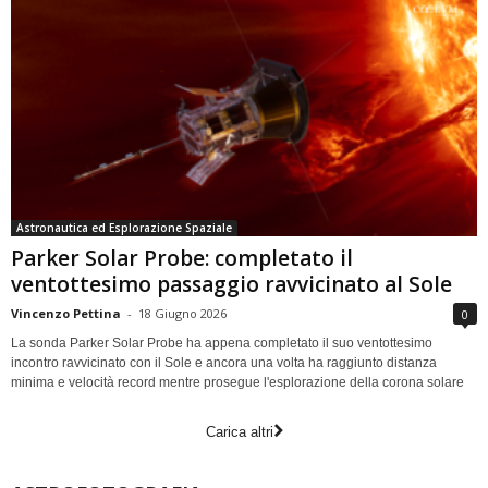
Astronautica ed Esplorazione Spaziale
Parker Solar Probe: completato il
ventottesimo passaggio ravvicinato al Sole
Vincenzo Pettina
-
18 Giugno 2026
0
La sonda Parker Solar Probe ha appena completato il suo ventottesimo
incontro ravvicinato con il Sole e ancora una volta ha raggiunto distanza
minima e velocità record mentre prosegue l'esplorazione della corona solare
Carica altri