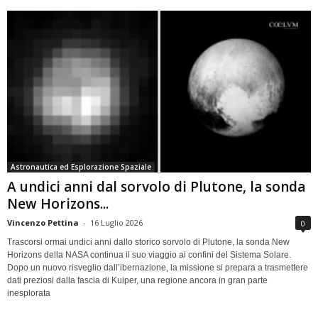
Astronautica ed Esplorazione Spaziale
A undici anni dal sorvolo di Plutone, la sonda
New Horizons...
Vincenzo Pettina
-
16 Luglio 2026
0
Trascorsi ormai undici anni dallo storico sorvolo di Plutone, la sonda New
Horizons della NASA continua il suo viaggio ai confini del Sistema Solare.
Dopo un nuovo risveglio dall’ibernazione, la missione si prepara a trasmettere
dati preziosi dalla fascia di Kuiper, una regione ancora in gran parte
inesplorata