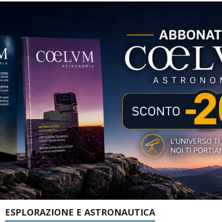
ESPLORAZIONE E ASTRONAUTICA