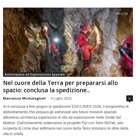
Astronautica ed Esplorazione Spaziale
Nel cuore della Terra per prepararsi allo
spazio: conclusa la spedizione...
Marianna Michelagnoli
-
4 Luglio 2026
0
Si è conclusa a fine giugno la spedizione ESA CAVES 2026, il programma di
addestramento che prepara gli astronauti alle future missioni spaziali
attraverso un'intensa esperienza di vita ed esplorazione nelle Grotte del
Matese. Dall'isolamento sotterraneo al progetto Fly! con John McFall, alla
scoperta di come due settimane nel cuore della Terra simulano le sfide della
vita in orbita