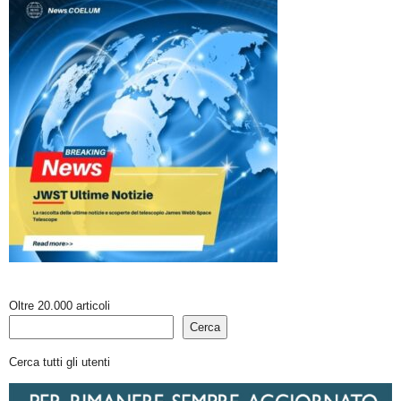
Oltre 20.000 articoli
Cerca
Cerca tutti gli utenti