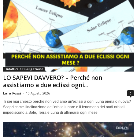
Didattica e Divulgazione
LO SAPEVI DAVVERO? – Perché non
assistiamo a due eclissi ogni...
Lara Fossi
-
10 Agosto 2026
0
Ti sei mai chiesto perché non vediamo un'eclissi a ogni Luna piena o nuova?
Scopri come l'inclinazione dell'orbita lunare e il fenomeno dei nodi orbitali
impediscono a Sole, Terra e Luna di allinearsi ogni mese