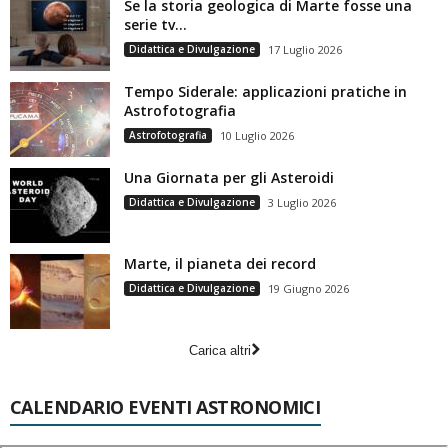
Se la storia geologica di Marte fosse una
serie tv…
Didattica e Divulgazione
17 Luglio 2026
Tempo Siderale: applicazioni pratiche in
Astrofotografia
Astrofotografia
10 Luglio 2026
Una Giornata per gli Asteroidi
Didattica e Divulgazione
3 Luglio 2026
Marte, il pianeta dei record
Didattica e Divulgazione
19 Giugno 2026
Carica altri
CALENDARIO EVENTI ASTRONOMICI