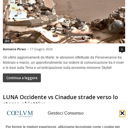
280
Antonio Piras
-
17 Giugno 2026
0
Gli ultimi aggiornamenti da Marte: le abrasioni effettuate da Perseverance tra
febbraio e marzo, un approfondimento sui sistemi di comunicazione tra il rover
e le basi sulla Terra e un'anticipazione sulla prossima missione Skyfall
Continua a leggere
LUNA Occidente vs Cinadue strade verso lo
stesso obiettivo
Gestisci Consenso
Per fornire le migliori esperienze, utilizziamo tecnologie come i cookie per