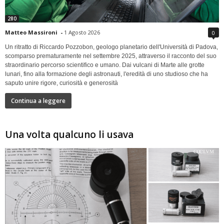
280
Matteo Massironi
-
1 Agosto 2026
0
Un ritratto di Riccardo Pozzobon, geologo planetario dell'Università di Padova,
scomparso prematuramente nel settembre 2025, attraverso il racconto del suo
straordinario percorso scientifico e umano. Dai vulcani di Marte alle grotte
lunari, fino alla formazione degli astronauti, l'eredità di uno studioso che ha
saputo unire rigore, curiosità e generosità
Continua a leggere
Una volta qualcuno li usava