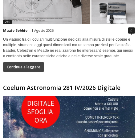
280
Muzio Bobbio
-
1 Agosto 2026
0
Un viaggio tra gli oculari multifunzione dedicati alla misura di stelle doppie e
multiple, strumenti oggi quasi dimenticati ma un tempo preziosi per l’astrofilo.
Baader, Celestron e Meade ne realizzarono tre interessanti esempi, qui messi
a confronto nelle caratteristiche ottiche e nelle diverse scale graduate.
Continua a leggere
Coelum Astronomia 281 IV/2026 Digitale