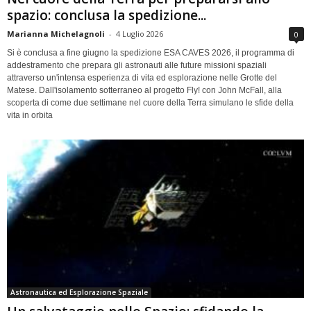
spazio: conclusa la spedizione...
Marianna Michelagnoli
-
4 Luglio 2026
0
Si è conclusa a fine giugno la spedizione ESA CAVES 2026, il programma di
addestramento che prepara gli astronauti alle future missioni spaziali
attraverso un'intensa esperienza di vita ed esplorazione nelle Grotte del
Matese. Dall'isolamento sotterraneo al progetto Fly! con John McFall, alla
scoperta di come due settimane nel cuore della Terra simulano le sfide della
vita in orbita
Astronautica ed Esplorazione Spaziale