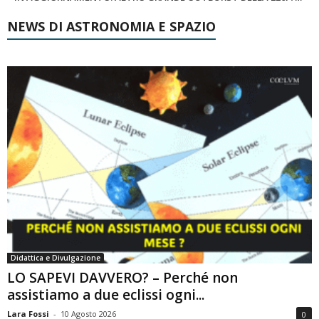
NEWS DI ASTRONOMIA E SPAZIO
Didattica e Divulgazione
LO SAPEVI DAVVERO? – Perché non
assistiamo a due eclissi ogni...
Lara Fossi
-
10 Agosto 2026
0