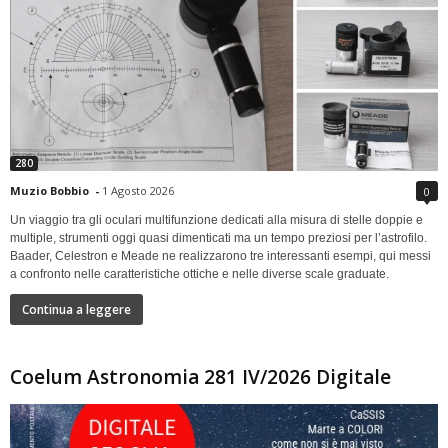
280
Muzio Bobbio
-
1 Agosto 2026
0
Un viaggio tra gli oculari multifunzione dedicati alla misura di stelle doppie e
multiple, strumenti oggi quasi dimenticati ma un tempo preziosi per l’astrofilo.
Baader, Celestron e Meade ne realizzarono tre interessanti esempi, qui messi
a confronto nelle caratteristiche ottiche e nelle diverse scale graduate.
Continua a leggere
Coelum Astronomia 281 IV/2026 Digitale