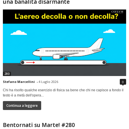
una banalità disarmante
280
Stefano Marcellini
-
4 Luglio 2026
0
Chi ha risolto qualche esercizio di fisica sa bene che chi ne capisce a fondo il
testo è a metà dell'opera...
Continua a leggere
Bentornati su Marte! #280