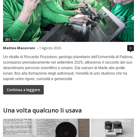
280
Matteo Massironi
-
1 Agosto 2026
0
Un ritratto di Riccardo Pozzobon, geologo planetario dell'Università di Padova,
scomparso prematuramente nel settembre 2025, attraverso il racconto del suo
straordinario percorso scientifico e umano. Dai vulcani di Marte alle grotte
lunari, fino alla formazione degli astronauti, l'eredità di uno studioso che ha
saputo unire rigore, curiosità e generosità
Continua a leggere
Una volta qualcuno li usava