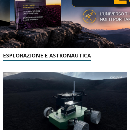
ESPLORAZIONE E ASTRONAUTICA