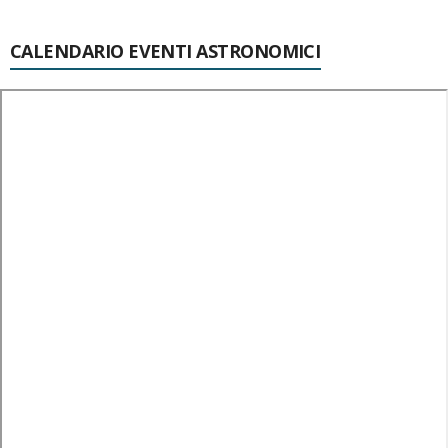
CALENDARIO EVENTI ASTRONOMICI