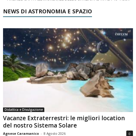
NEWS DI ASTRONOMIA E SPAZIO
Didattica e Divulgazione
Vacanze Extraterrestri: le migliori location
del nostro Sistema Solare
Agnese Caramanico
-
8 Agosto 2026
0