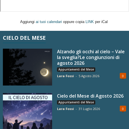
Aggiungi
ai tuoi calendari
oppure copia
LINK
per iCal
CIELO DEL MESE
Alzando gli occhi al cielo – Vale
la sveglia?Le congiunzioni di
agosto 2026
Appuntamenti del Mese
Lara Fossi
-
5 Agosto 2026
0
Cielo del Mese di Agosto 2026
Appuntamenti del Mese
Lara Fossi
-
31 Luglio 2026
0