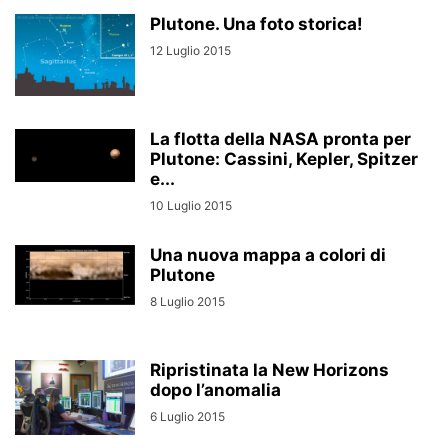
Plutone. Una foto storica!
12 Luglio 2015
La flotta della NASA pronta per
Plutone: Cassini, Kepler, Spitzer
e...
10 Luglio 2015
Una nuova mappa a colori di
Plutone
8 Luglio 2015
Ripristinata la New Horizons
dopo l’anomalia
6 Luglio 2015