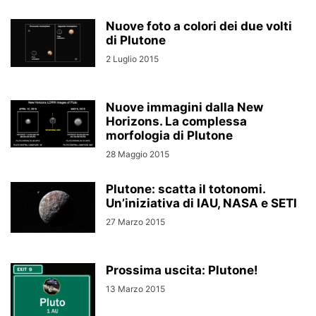
Nuove foto a colori dei due volti
di Plutone
2 Luglio 2015
Nuove immagini dalla New
Horizons. La complessa
morfologia di Plutone
28 Maggio 2015
Plutone: scatta il totonomi.
Un’iniziativa di IAU, NASA e SETI
27 Marzo 2015
Prossima uscita: Plutone!
13 Marzo 2015