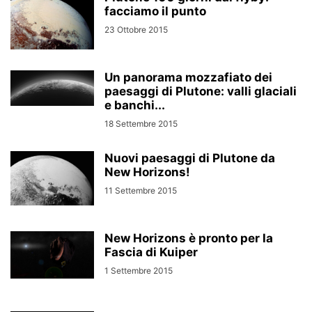
facciamo il punto
23 Ottobre 2015
Un panorama mozzafiato dei
paesaggi di Plutone: valli glaciali
e banchi...
18 Settembre 2015
Nuovi paesaggi di Plutone da
New Horizons!
11 Settembre 2015
New Horizons è pronto per la
Fascia di Kuiper
1 Settembre 2015