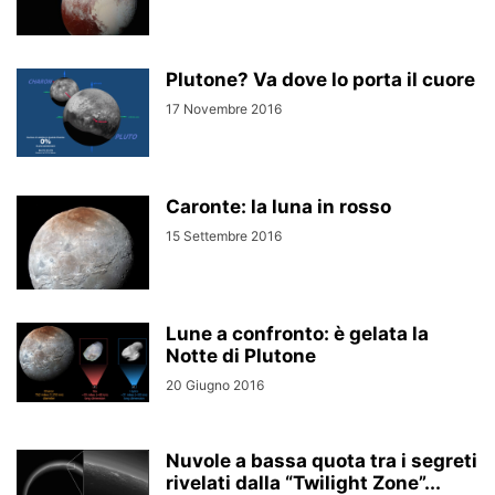
Plutone? Va dove lo porta il cuore
17 Novembre 2016
Caronte: la luna in rosso
15 Settembre 2016
Lune a confronto: è gelata la
Notte di Plutone
20 Giugno 2016
Nuvole a bassa quota tra i segreti
rivelati dalla “Twilight Zone”...