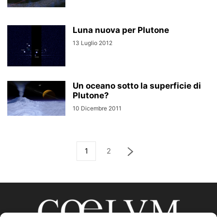
Luna nuova per Plutone
13 Luglio 2012
Un oceano sotto la superficie di
Plutone?
10 Dicembre 2011
1
2