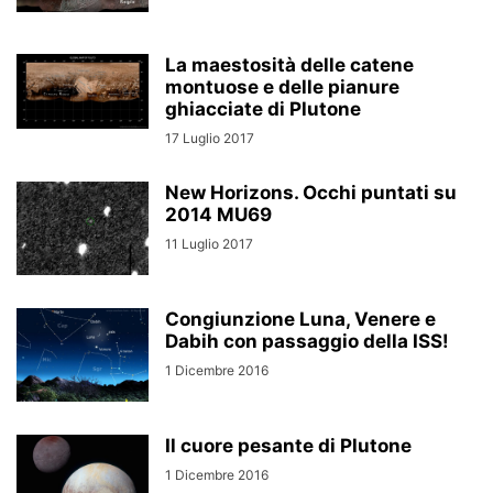
La maestosità delle catene
montuose e delle pianure
ghiacciate di Plutone
17 Luglio 2017
New Horizons. Occhi puntati su
2014 MU69
11 Luglio 2017
Congiunzione Luna, Venere e
Dabih con passaggio della ISS!
1 Dicembre 2016
Il cuore pesante di Plutone
1 Dicembre 2016