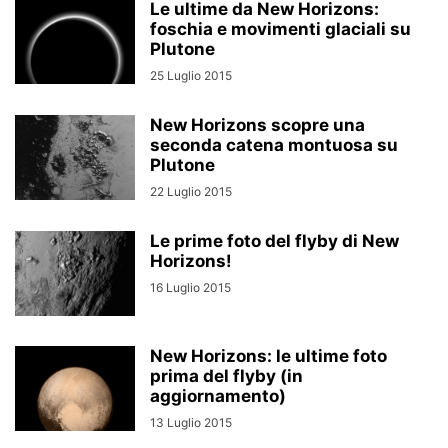
Le ultime da New Horizons:
foschia e movimenti glaciali su
Plutone
25 Luglio 2015
New Horizons scopre una
seconda catena montuosa su
Plutone
22 Luglio 2015
Le prime foto del flyby di New
Horizons!
16 Luglio 2015
New Horizons: le ultime foto
prima del flyby (in
aggiornamento)
13 Luglio 2015