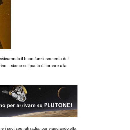
assicurando il buon funzionamento del
ino – siamo sul punto di tornare alla
 e i suoi segnali radio, pur viaggiando alla