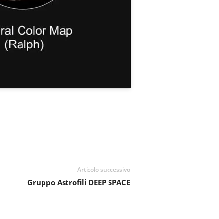
Articolo successivo
Gruppo Astrofili DEEP SPACE