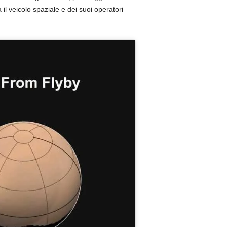
il veicolo spaziale e dei suoi operatori