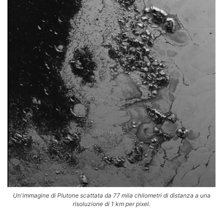
Un'immagine di Plutone scattata da 77 mila chilometri di distanza a una
risoluzione di 1 km per pixel.