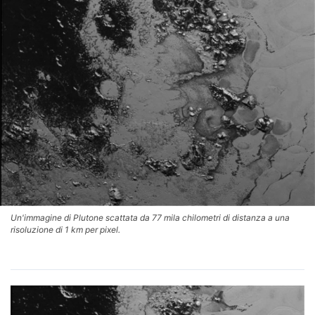
Un'immagine di Plutone scattata da 77 mila chilometri di distanza a una
risoluzione di 1 km per pixel.