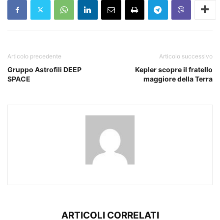
Articolo precedente
Articolo successivo
Gruppo Astrofili DEEP
Kepler scopre il fratello
SPACE
maggiore della Terra
ARTICOLI CORRELATI