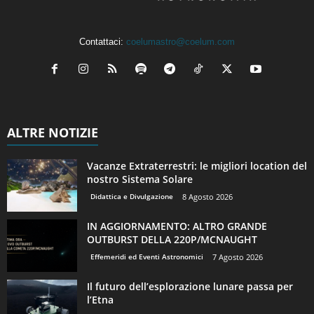
Contattaci:
coelumastro@coelum.com
ALTRE NOTIZIE
Vacanze Extraterrestri: le migliori location del
nostro Sistema Solare
Didattica e Divulgazione
8 Agosto 2026
IN AGGIORNAMENTO: ALTRO GRANDE
OUTBURST DELLA 220P/MCNAUGHT
Effemeridi ed Eventi Astronomici
7 Agosto 2026
Il futuro dell’esplorazione lunare passa per
l’Etna