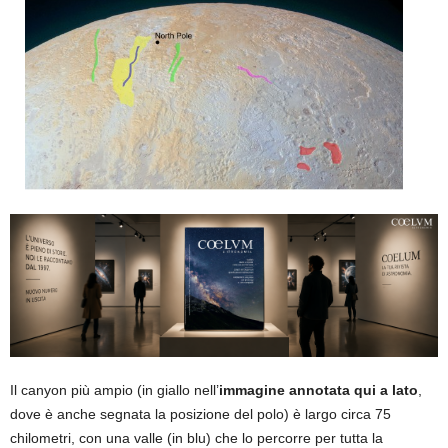
Il canyon più ampio (in giallo nell’
immagine annotata qui a lato
,
dove è anche segnata la posizione del polo) è largo circa 75
chilometri, con una valle (in blu) che lo percorre per tutta la