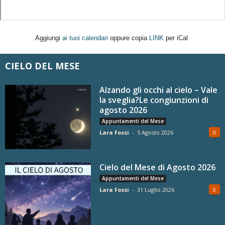
Aggiungi
ai tuoi calendari
oppure copia
LINK
per iCal
CIELO DEL MESE
Alzando gli occhi al cielo – Vale
la sveglia?Le congiunzioni di
agosto 2026
Appuntamenti del Mese
Lara Fossi
-
5 Agosto 2026
0
Cielo del Mese di Agosto 2026
Appuntamenti del Mese
Lara Fossi
-
31 Luglio 2026
0