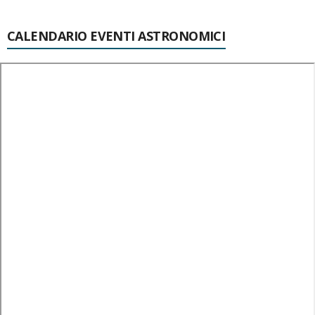
CALENDARIO EVENTI ASTRONOMICI