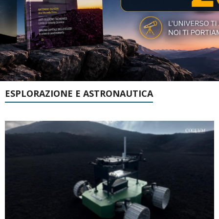
ESPLORAZIONE E ASTRONAUTICA