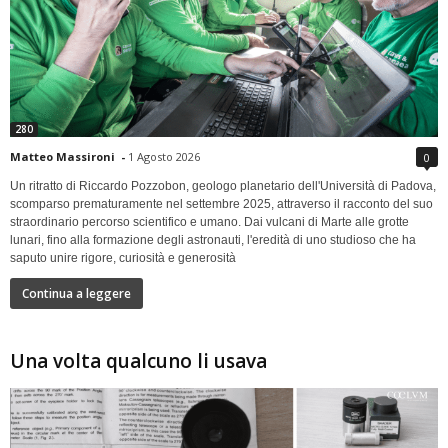
280
Matteo Massironi
-
1 Agosto 2026
0
Un ritratto di Riccardo Pozzobon, geologo planetario dell'Università di Padova,
scomparso prematuramente nel settembre 2025, attraverso il racconto del suo
straordinario percorso scientifico e umano. Dai vulcani di Marte alle grotte
lunari, fino alla formazione degli astronauti, l'eredità di uno studioso che ha
saputo unire rigore, curiosità e generosità
Continua a leggere
Una volta qualcuno li usava