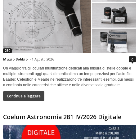
280
Muzio Bobbio
-
1 Agosto 2026
0
Un viaggio tra gli oculari multifunzione dedicati alla misura di stelle doppie e
multiple, strumenti oggi quasi dimenticati ma un tempo preziosi per l’astrofilo.
Baader, Celestron e Meade ne realizzarono tre interessanti esempi, qui messi
a confronto nelle caratteristiche ottiche e nelle diverse scale graduate.
Continua a leggere
Coelum Astronomia 281 IV/2026 Digitale