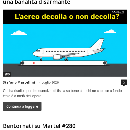
una banalità disarmante
280
Stefano Marcellini
-
4 Luglio 2026
0
Chi ha risolto qualche esercizio di fisica sa bene che chi ne capisce a fondo il
testo è a metà dell'opera...
Continua a leggere
Bentornati su Marte! #280