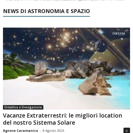
NEWS DI ASTRONOMIA E SPAZIO
Didattica e Divulgazione
Vacanze Extraterrestri: le migliori location
del nostro Sistema Solare
Agnese Caramanico
-
8 Agosto 2026
0