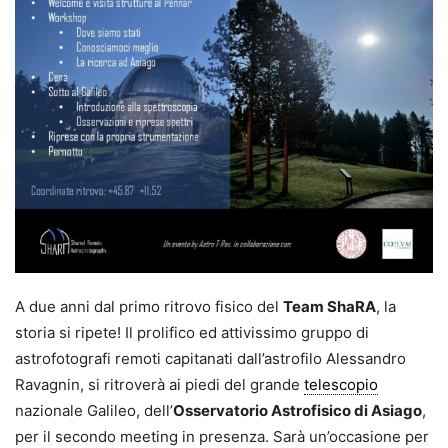
A due anni dal primo ritrovo fisico del
Team ShaRA
, la
storia si ripete! Il prolifico ed attivissimo gruppo di
astrofotografi remoti capitanati dall’astrofilo Alessandro
Ravagnin, si ritroverà ai piedi del grande
telescopio
nazionale Galileo, dell’
Osservatorio Astrofisico di Asiago
,
per il secondo meeting in presenza. Sarà un’occasione per