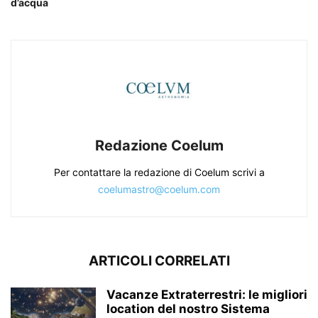
d’acqua
Redazione Coelum
Per contattare la redazione di Coelum scrivi a
coelumastro@coelum.com
ARTICOLI CORRELATI
Vacanze Extraterrestri: le migliori
location del nostro Sistema