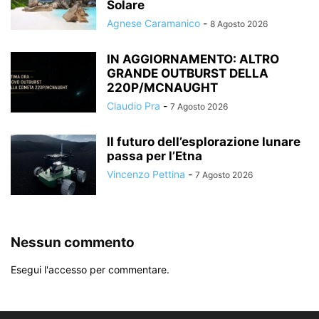
Solare
Agnese Caramanico
-
8 Agosto 2026
IN AGGIORNAMENTO: ALTRO
GRANDE OUTBURST DELLA
220P/MCNAUGHT
Claudio Pra
-
7 Agosto 2026
Il futuro dell’esplorazione lunare
passa per l’Etna
Vincenzo Pettina
-
7 Agosto 2026
Nessun commento
Esegui l'accesso per commentare.