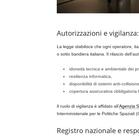
Autorizzazioni e vigilanza
La legge stabilisce che ogni operatore, ita
o sotto bandiera italiana. Il rilascio dell’a
idoneità tecnica e ambientale dei pr
resilienza informatica,
disponibilità di sistemi anti-collisione
copertura assicurativa obbligatoria f
Il ruolo di vigilanza è affidato all’
Agenzia Sp
Interministeriale per le Politiche Spaziali
Registro nazionale e respo