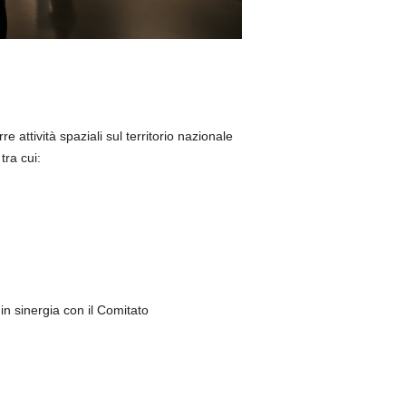
 attività spaziali sul territorio nazionale
tra cui:
in sinergia con il Comitato