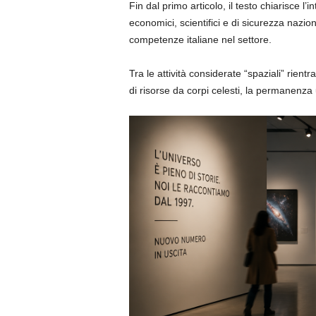
Fin dal primo articolo, il testo chiarisce 
economici, scientifici e di sicurezza naz
competenze italiane nel settore.
Tra le attività considerate “spaziali” rientra
di risorse da corpi celesti, la permanenza