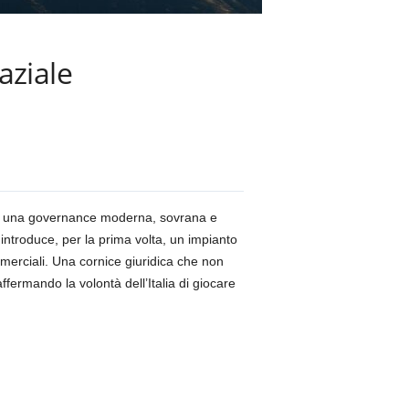
aziale
 di una governance moderna, sovrana e
 introduce, per la prima volta, un impianto
ommerciali. Una cornice giuridica che non
ermando la volontà dell’Italia di giocare