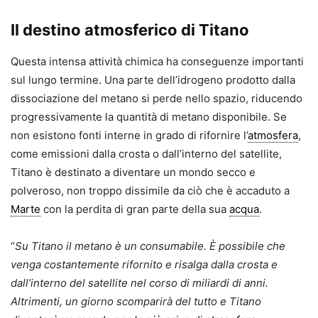
Il destino atmosferico di Titano
Questa intensa attività chimica ha conseguenze importanti
sul lungo termine. Una parte dell’idrogeno prodotto dalla
dissociazione del metano si perde nello spazio, riducendo
progressivamente la quantità di metano disponibile. Se
non esistono fonti interne in grado di rifornire l’
atmosfera
,
come emissioni dalla crosta o dall’interno del satellite,
Titano è destinato a diventare un mondo secco e
polveroso, non troppo dissimile da ciò che è accaduto a
Marte
con la perdita di gran parte della sua
acqua
.
“
Su Titano il metano è un consumabile. È possibile che
venga costantemente rifornito e risalga dalla crosta e
dall’interno del satellite nel corso di miliardi di anni.
Altrimenti, un giorno scomparirà del tutto e Titano