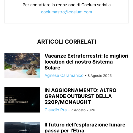
Per contattare la redazione di Coelum scrivi a
coelumastro@coelum.com
ARTICOLI CORRELATI
Vacanze Extraterrestri: le migliori
location del nostro Sistema
Solare
Agnese Caramanico
-
8 Agosto 2026
IN AGGIORNAMENTO: ALTRO
GRANDE OUTBURST DELLA
220P/MCNAUGHT
Claudio Pra
-
7 Agosto 2026
Il futuro dell’esplorazione lunare
passa per l’Etna