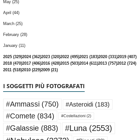
May (25)
April (44)
March (25)
February (28)
January (11)
2025 (329)
2024 (362)
2023 (320)
2022 (495)
2021 (183)
2020 (331)
2019 (407)
2018 (470)
2017 (406)
2016 (428)
2015 (503)
2014 (611)
2013 (757)
2012 (724)
2011 (518)
2010 (229)
2009 (21)
I SOGGETTI PIÙ FOTOGRAFATI
#Ammassi
(750)
#Asteroidi
(183)
#Comete
(834)
#Costellazioni
(2)
#Luna
(2553)
#Galassie
(883)