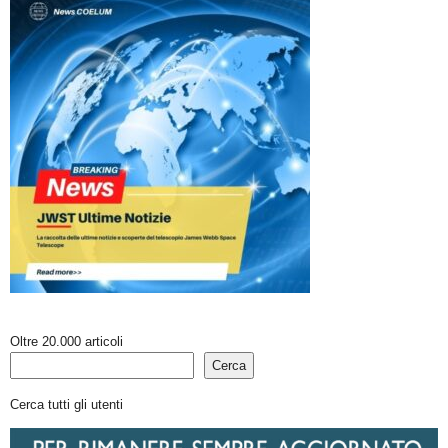
Oltre 20.000 articoli
Cerca
Cerca tutti gli utenti