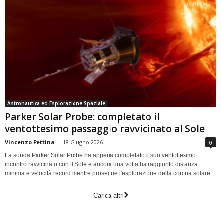
Astronautica ed Esplorazione Spaziale
Parker Solar Probe: completato il
ventottesimo passaggio ravvicinato al Sole
Vincenzo Pettina
-
18 Giugno 2026
0
La sonda Parker Solar Probe ha appena completato il suo ventottesimo
incontro ravvicinato con il Sole e ancora una volta ha raggiunto distanza
minima e velocità record mentre prosegue l'esplorazione della corona solare
Carica altri