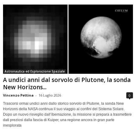
Astronautica ed Esplorazione Spaziale
A undici anni dal sorvolo di Plutone, la sonda
New Horizons...
Vincenzo Pettina
-
16 Luglio 2026
0
Trascorsi ormai undici anni dallo storico sorvolo di Plutone, la sonda New
Horizons della NASA continua il suo viaggio ai confini del Sistema Solare.
Dopo un nuovo risveglio dall’ibernazione, la missione si prepara a trasmettere
dati preziosi dalla fascia di Kuiper, una regione ancora in gran parte
inesplorata