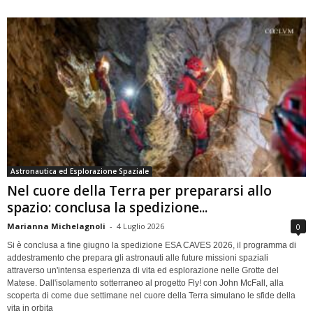
Astronautica ed Esplorazione Spaziale
Nel cuore della Terra per prepararsi allo
spazio: conclusa la spedizione...
Marianna Michelagnoli
-
4 Luglio 2026
0
Si è conclusa a fine giugno la spedizione ESA CAVES 2026, il programma di
addestramento che prepara gli astronauti alle future missioni spaziali
attraverso un'intensa esperienza di vita ed esplorazione nelle Grotte del
Matese. Dall'isolamento sotterraneo al progetto Fly! con John McFall, alla
scoperta di come due settimane nel cuore della Terra simulano le sfide della
vita in orbita