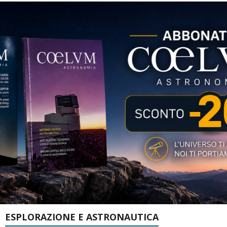
ESPLORAZIONE E ASTRONAUTICA