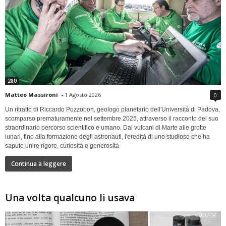
280
Matteo Massironi
-
1 Agosto 2026
0
Un ritratto di Riccardo Pozzobon, geologo planetario dell'Università di Padova,
scomparso prematuramente nel settembre 2025, attraverso il racconto del suo
straordinario percorso scientifico e umano. Dai vulcani di Marte alle grotte
lunari, fino alla formazione degli astronauti, l'eredità di uno studioso che ha
saputo unire rigore, curiosità e generosità
Continua a leggere
Una volta qualcuno li usava