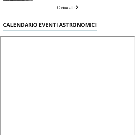
Carica altri
CALENDARIO EVENTI ASTRONOMICI