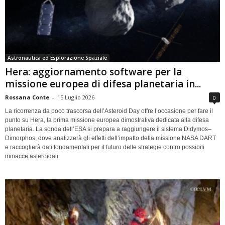
Astronautica ed Esplorazione Spaziale
Hera: aggiornamento software per la
missione europea di difesa planetaria in...
Rossana Conte
-
15 Luglio 2026
0
La ricorrenza da poco trascorsa dell’Asteroid Day offre l’occasione per fare il
punto su Hera, la prima missione europea dimostrativa dedicata alla difesa
planetaria. La sonda dell’ESA si prepara a raggiungere il sistema Didymos–
Dimorphos, dove analizzerà gli effetti dell’impatto della missione NASA DART
e raccoglierà dati fondamentali per il futuro delle strategie contro possibili
minacce asteroidali