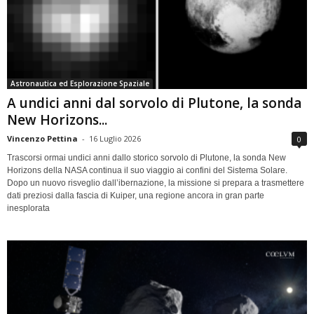
Astronautica ed Esplorazione Spaziale
A undici anni dal sorvolo di Plutone, la sonda
New Horizons...
Vincenzo Pettina
-
16 Luglio 2026
0
Trascorsi ormai undici anni dallo storico sorvolo di Plutone, la sonda New
Horizons della NASA continua il suo viaggio ai confini del Sistema Solare.
Dopo un nuovo risveglio dall’ibernazione, la missione si prepara a trasmettere
dati preziosi dalla fascia di Kuiper, una regione ancora in gran parte
inesplorata