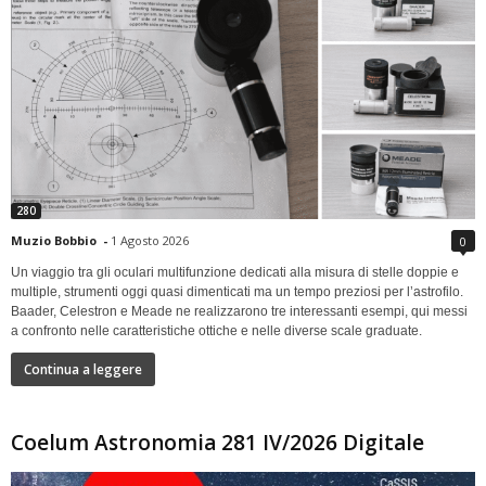
280
Muzio Bobbio
-
1 Agosto 2026
0
Un viaggio tra gli oculari multifunzione dedicati alla misura di stelle doppie e
multiple, strumenti oggi quasi dimenticati ma un tempo preziosi per l’astrofilo.
Baader, Celestron e Meade ne realizzarono tre interessanti esempi, qui messi
a confronto nelle caratteristiche ottiche e nelle diverse scale graduate.
Continua a leggere
Coelum Astronomia 281 IV/2026 Digitale