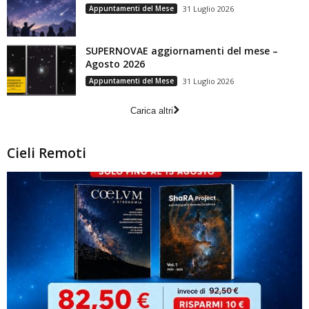
Appuntamenti del Mese
31 Luglio 2026
SUPERNOVAE aggiornamenti del mese –
Agosto 2026
Appuntamenti del Mese
31 Luglio 2026
Carica altri
Cieli Remoti