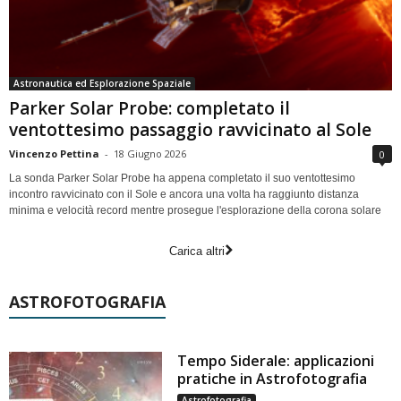
Astronautica ed Esplorazione Spaziale
Parker Solar Probe: completato il
ventottesimo passaggio ravvicinato al Sole
Vincenzo Pettina
-
18 Giugno 2026
0
La sonda Parker Solar Probe ha appena completato il suo ventottesimo
incontro ravvicinato con il Sole e ancora una volta ha raggiunto distanza
minima e velocità record mentre prosegue l'esplorazione della corona solare
Carica altri
ASTROFOTOGRAFIA
Tempo Siderale: applicazioni
pratiche in Astrofotografia
Astrofotografia