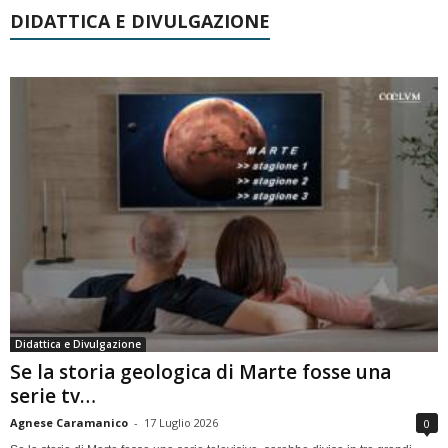
DIDATTICA E DIVULGAZIONE
Didattica e Divulgazione
Se la storia geologica di Marte fosse una
serie tv…
Agnese Caramanico
-
17 Luglio 2026
0