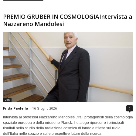
PREMIO GRUBER IN COSMOLOGIAIntervista a
Nazzareno Mandolesi
280
Frida Paolella
-
16 Giugno 2026
0
Intervista al professor Nazzareno Mandolesi, tra i protagonisti della cosmologia
spaziale europea e della missione Planck. Il dialogo ripercorre i principali
risultati nello studio della radiazione cosmica di fondo e riflette sul ruolo
dell’Italia nello spazio e sulle prospettive future della ricerca.