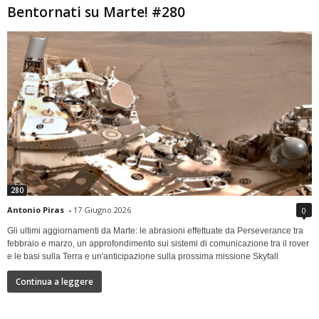
Bentornati su Marte! #280
280
Antonio Piras
-
17 Giugno 2026
0
Gli ultimi aggiornamenti da Marte: le abrasioni effettuate da Perseverance tra
febbraio e marzo, un approfondimento sui sistemi di comunicazione tra il rover
e le basi sulla Terra e un'anticipazione sulla prossima missione Skyfall
Continua a leggere