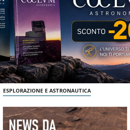
ESPLORAZIONE E ASTRONAUTICA