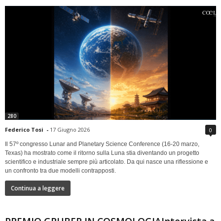
280
Federico Tosi
-
17 Giugno 2026
0
Il 57º congresso Lunar and Planetary Science Conference (16-20 marzo,
Texas) ha mostrato come il ritorno sulla Luna stia diventando un progetto
scientifico e industriale sempre più articolato. Da qui nasce una riflessione e
un confronto tra due modelli contrapposti.
Continua a leggere