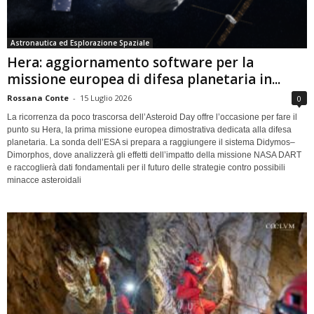
Astronautica ed Esplorazione Spaziale
Hera: aggiornamento software per la
missione europea di difesa planetaria in...
Rossana Conte
-
15 Luglio 2026
0
La ricorrenza da poco trascorsa dell’Asteroid Day offre l’occasione per fare il
punto su Hera, la prima missione europea dimostrativa dedicata alla difesa
planetaria. La sonda dell’ESA si prepara a raggiungere il sistema Didymos–
Dimorphos, dove analizzerà gli effetti dell’impatto della missione NASA DART
e raccoglierà dati fondamentali per il futuro delle strategie contro possibili
minacce asteroidali