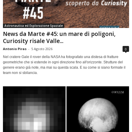
Astronautica ed Esplorazione Spaziale
News da Marte #45: un mare di poligoni,
Curiosity risale Valle...
Antonio Piras
-
5 Agosto 2026
0
Nel cratere Gale il rover della NASA ha fotografato una distesa di fratture
geometriche che si estende in ogni direzione fino all'orizzonte. Strutture del
genere erano già note, ma mai su questa scala. E su come si siano formate il
team non si sbilancia.