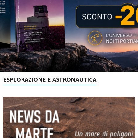
ESPLORAZIONE E ASTRONAUTICA