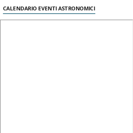
CALENDARIO EVENTI ASTRONOMICI