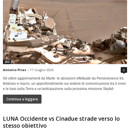
280
Antonio Piras
-
17 Giugno 2026
0
Gli ultimi aggiornamenti da Marte: le abrasioni effettuate da Perseverance tra
febbraio e marzo, un approfondimento sui sistemi di comunicazione tra il rover
e le basi sulla Terra e un'anticipazione sulla prossima missione Skyfall
Continua a leggere
LUNA Occidente vs Cinadue strade verso lo
stesso obiettivo