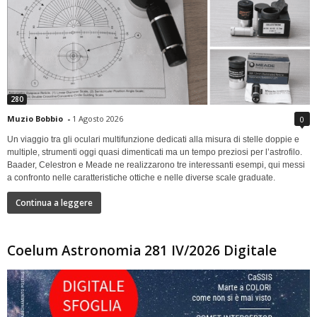
280
Muzio Bobbio
-
1 Agosto 2026
0
Un viaggio tra gli oculari multifunzione dedicati alla misura di stelle doppie e
multiple, strumenti oggi quasi dimenticati ma un tempo preziosi per l’astrofilo.
Baader, Celestron e Meade ne realizzarono tre interessanti esempi, qui messi
a confronto nelle caratteristiche ottiche e nelle diverse scale graduate.
Continua a leggere
Coelum Astronomia 281 IV/2026 Digitale