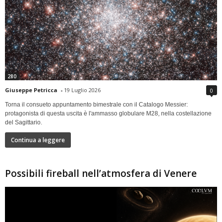
280
Giuseppe Petricca
-
19 Luglio 2026
0
Torna il consueto appuntamento bimestrale con il Catalogo Messier:
protagonista di questa uscita è l'ammasso globulare M28, nella costellazione
del Sagittario.
Continua a leggere
Possibili fireball nell’atmosfera di Venere