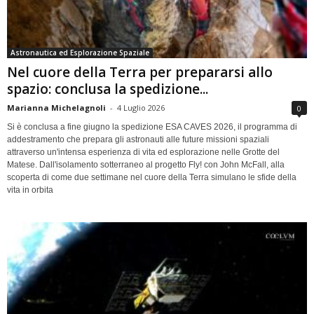
Astronautica ed Esplorazione Spaziale
Nel cuore della Terra per prepararsi allo
spazio: conclusa la spedizione...
Marianna Michelagnoli
-
4 Luglio 2026
0
Si è conclusa a fine giugno la spedizione ESA CAVES 2026, il programma di
addestramento che prepara gli astronauti alle future missioni spaziali
attraverso un'intensa esperienza di vita ed esplorazione nelle Grotte del
Matese. Dall'isolamento sotterraneo al progetto Fly! con John McFall, alla
scoperta di come due settimane nel cuore della Terra simulano le sfide della
vita in orbita