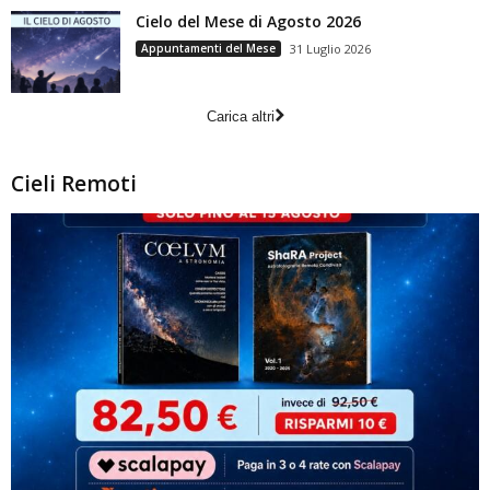
Cielo del Mese di Agosto 2026
Appuntamenti del Mese
31 Luglio 2026
Carica altri
Cieli Remoti