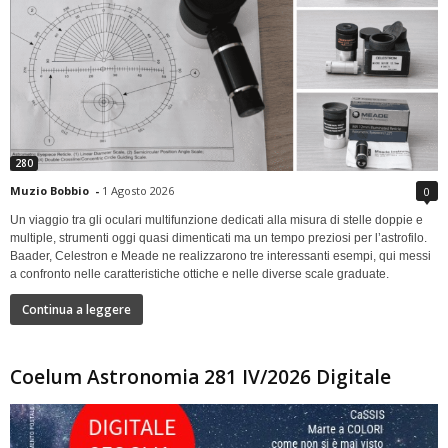
280
Muzio Bobbio
-
1 Agosto 2026
0
Un viaggio tra gli oculari multifunzione dedicati alla misura di stelle doppie e
multiple, strumenti oggi quasi dimenticati ma un tempo preziosi per l’astrofilo.
Baader, Celestron e Meade ne realizzarono tre interessanti esempi, qui messi
a confronto nelle caratteristiche ottiche e nelle diverse scale graduate.
Continua a leggere
Coelum Astronomia 281 IV/2026 Digitale