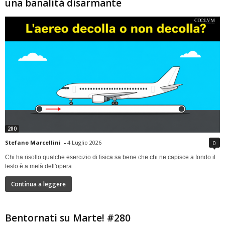
una banalità disarmante
280
Stefano Marcellini
-
4 Luglio 2026
0
Chi ha risolto qualche esercizio di fisica sa bene che chi ne capisce a fondo il
testo è a metà dell'opera...
Continua a leggere
Bentornati su Marte! #280