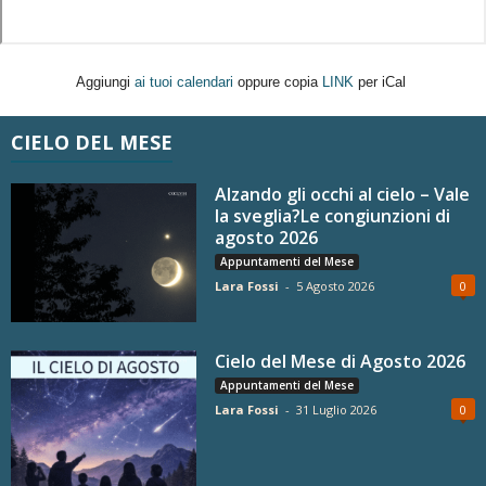
Aggiungi
ai tuoi calendari
oppure copia
LINK
per iCal
CIELO DEL MESE
Alzando gli occhi al cielo – Vale
la sveglia?Le congiunzioni di
agosto 2026
Appuntamenti del Mese
Lara Fossi
-
5 Agosto 2026
0
Cielo del Mese di Agosto 2026
Appuntamenti del Mese
Lara Fossi
-
31 Luglio 2026
0