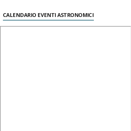
CALENDARIO EVENTI ASTRONOMICI