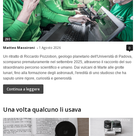
280
Matteo Massironi
-
1 Agosto 2026
0
Un ritratto di Riccardo Pozzobon, geologo planetario dell'Università di Padova,
scomparso prematuramente nel settembre 2025, attraverso il racconto del suo
straordinario percorso scientifico e umano. Dai vulcani di Marte alle grotte
lunari, fino alla formazione degli astronauti, l'eredità di uno studioso che ha
saputo unire rigore, curiosità e generosità
Continua a leggere
Una volta qualcuno li usava