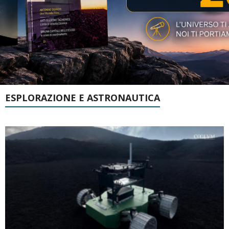
ESPLORAZIONE E ASTRONAUTICA