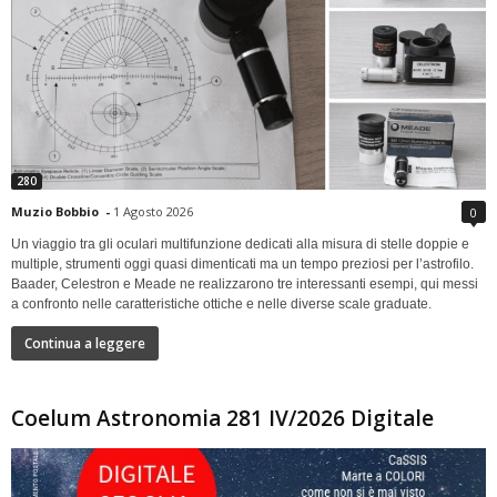
280
Muzio Bobbio
-
1 Agosto 2026
0
Un viaggio tra gli oculari multifunzione dedicati alla misura di stelle doppie e
multiple, strumenti oggi quasi dimenticati ma un tempo preziosi per l’astrofilo.
Baader, Celestron e Meade ne realizzarono tre interessanti esempi, qui messi
a confronto nelle caratteristiche ottiche e nelle diverse scale graduate.
Continua a leggere
Coelum Astronomia 281 IV/2026 Digitale