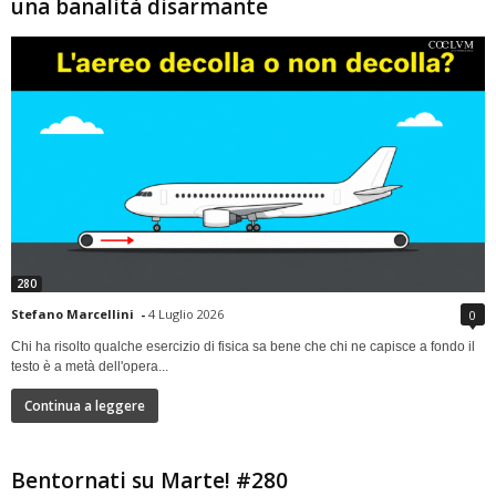
una banalità disarmante
280
Stefano Marcellini
-
4 Luglio 2026
0
Chi ha risolto qualche esercizio di fisica sa bene che chi ne capisce a fondo il
testo è a metà dell'opera...
Continua a leggere
Bentornati su Marte! #280