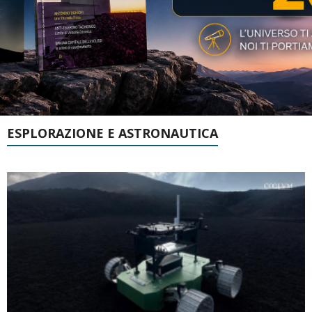
ESPLORAZIONE E ASTRONAUTICA