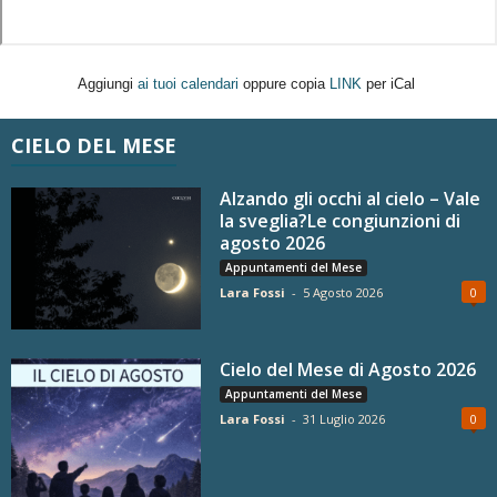
Aggiungi
ai tuoi calendari
oppure copia
LINK
per iCal
CIELO DEL MESE
Alzando gli occhi al cielo – Vale
la sveglia?Le congiunzioni di
agosto 2026
Appuntamenti del Mese
Lara Fossi
-
5 Agosto 2026
0
Cielo del Mese di Agosto 2026
Appuntamenti del Mese
Lara Fossi
-
31 Luglio 2026
0