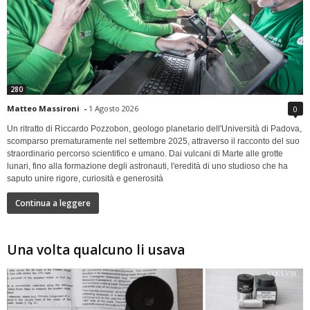
280
Matteo Massironi
-
1 Agosto 2026
0
Un ritratto di Riccardo Pozzobon, geologo planetario dell'Università di Padova,
scomparso prematuramente nel settembre 2025, attraverso il racconto del suo
straordinario percorso scientifico e umano. Dai vulcani di Marte alle grotte
lunari, fino alla formazione degli astronauti, l'eredità di uno studioso che ha
saputo unire rigore, curiosità e generosità
Continua a leggere
Una volta qualcuno li usava