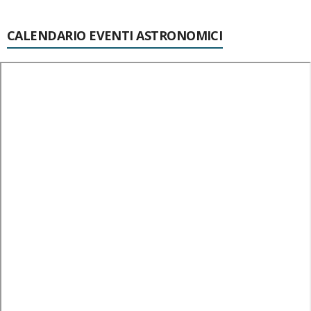
CALENDARIO EVENTI ASTRONOMICI