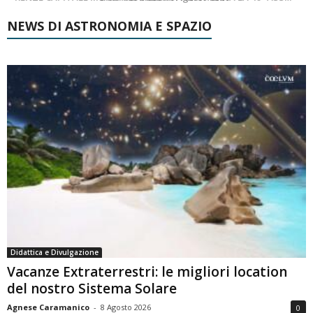
NEWS DI ASTRONOMIA E SPAZIO
Didattica e Divulgazione
Vacanze Extraterrestri: le migliori location
del nostro Sistema Solare
Agnese Caramanico
-
8 Agosto 2026
0