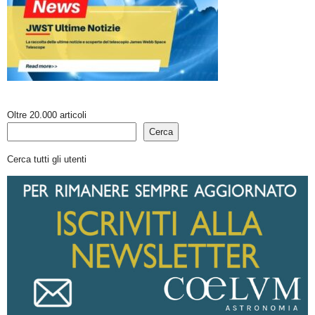
Oltre 20.000 articoli
Cerca
Cerca tutti gli utenti