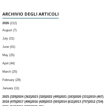
ARCHIVIO DEGLI ARTICOLI
2026
(212)
August (7)
July (31)
June (41)
May (25)
April (44)
March (25)
February (28)
January (11)
2025 (329)
2024 (362)
2023 (320)
2022 (495)
2021 (183)
2020 (331)
2019 (407)
2018 (470)
2017 (406)
2016 (428)
2015 (503)
2014 (611)
2013 (757)
2012 (724)