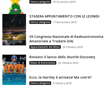
Senza categoria
10 Dicembre 2010
STASERA APPUNTAMENTO CON LE LEONIDI
Senza categoria
17 Novembre 2010
VII Congresso Nazionale di Radioastronomia
Amatoriale a Tradate (VA)
Appuntamenti del Mese
29 Ottobre 2010
Rinviato il lancio dello shuttle Discovery
News di Astronomia
29 Ottobre 2010
Ecco, la Hartley è arrivata! Ma com’è?
Senza categoria
9 Ottobre 2010