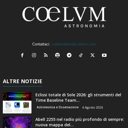
Contattaci:
coelumastro@coelum.com
ALTRE NOTIZIE
Eclissi totale di Sole 2026: gli strumenti del
Time Baseline Team...
Astrotecnica e Osservazione
6 Agosto 2026
Abell 2255 nel radio più profondo di sempre:
nuova mappa del...