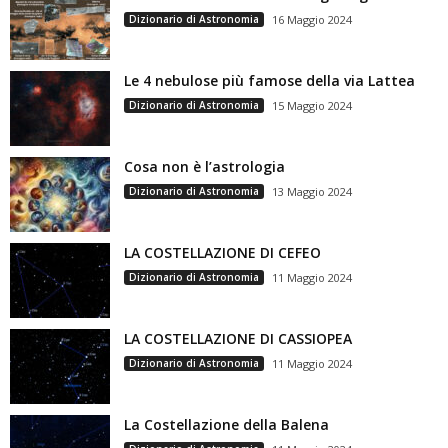
Dizionario di Astronomia
16 Maggio 2024
Le 4 nebulose più famose della via Lattea
Dizionario di Astronomia
15 Maggio 2024
Cosa non è l’astrologia
Dizionario di Astronomia
13 Maggio 2024
LA COSTELLAZIONE DI CEFEO
Dizionario di Astronomia
11 Maggio 2024
LA COSTELLAZIONE DI CASSIOPEA
Dizionario di Astronomia
11 Maggio 2024
La Costellazione della Balena