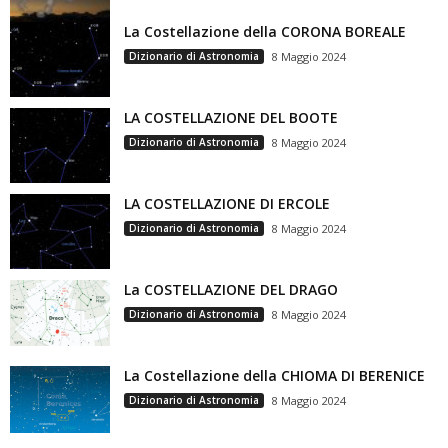
La Costellazione della CORONA BOREALE
Dizionario di Astronomia
8 Maggio 2024
LA COSTELLAZIONE DEL BOOTE
Dizionario di Astronomia
8 Maggio 2024
LA COSTELLAZIONE DI ERCOLE
Dizionario di Astronomia
8 Maggio 2024
La COSTELLAZIONE DEL DRAGO
Dizionario di Astronomia
8 Maggio 2024
La Costellazione della CHIOMA DI BERENICE
Dizionario di Astronomia
8 Maggio 2024