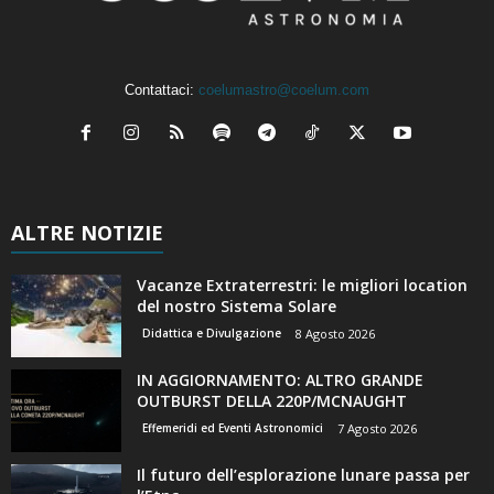
Contattaci:
coelumastro@coelum.com
ALTRE NOTIZIE
Vacanze Extraterrestri: le migliori location
del nostro Sistema Solare
Didattica e Divulgazione
8 Agosto 2026
IN AGGIORNAMENTO: ALTRO GRANDE
OUTBURST DELLA 220P/MCNAUGHT
Effemeridi ed Eventi Astronomici
7 Agosto 2026
Il futuro dell’esplorazione lunare passa per