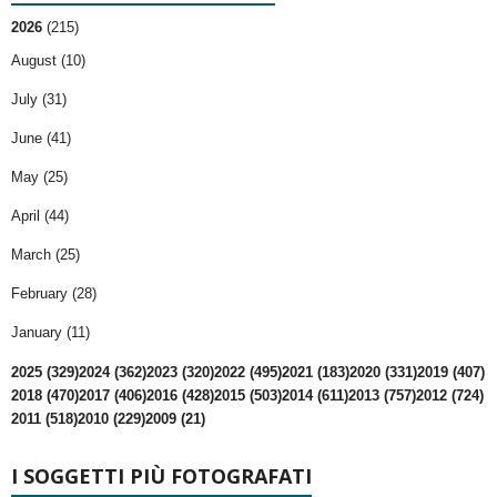
2026
(215)
August (10)
July (31)
June (41)
May (25)
April (44)
March (25)
February (28)
January (11)
2025 (329)
2024 (362)
2023 (320)
2022 (495)
2021 (183)
2020 (331)
2019 (407)
2018 (470)
2017 (406)
2016 (428)
2015 (503)
2014 (611)
2013 (757)
2012 (724)
2011 (518)
2010 (229)
2009 (21)
I SOGGETTI PIÙ FOTOGRAFATI