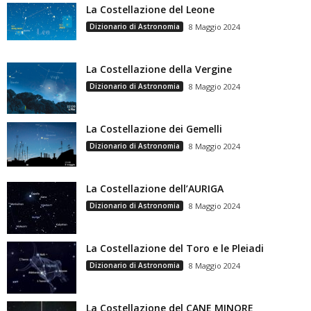
La Costellazione del Leone
Dizionario di Astronomia
8 Maggio 2024
La Costellazione della Vergine
Dizionario di Astronomia
8 Maggio 2024
La Costellazione dei Gemelli
Dizionario di Astronomia
8 Maggio 2024
La Costellazione dell’AURIGA
Dizionario di Astronomia
8 Maggio 2024
La Costellazione del Toro e le Pleiadi
Dizionario di Astronomia
8 Maggio 2024
La Costellazione del CANE MINORE