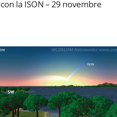
 con la ISON – 29 novembre