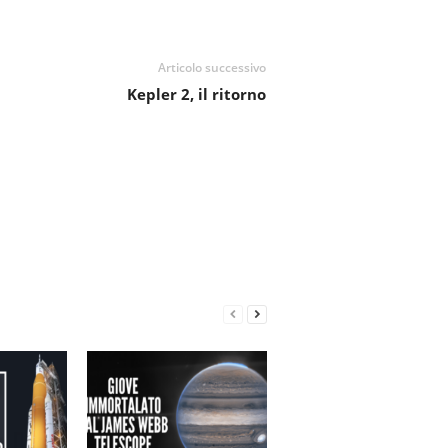
Articolo successivo
Kepler 2, il ritorno