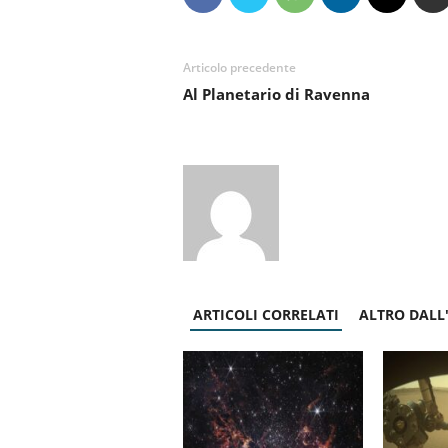
Articolo precedente
Al Planetario di Ravenna
ARTICOLI CORRELATI
ALTRO DALL