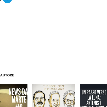
'AUTORE