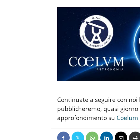
Continuate a seguire con noi l
pubblicheremo, quasi giorno 
approfondimento su
Coelum 