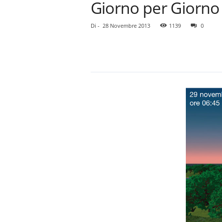
Giorno per Giorno
Di
-
28 Novembre 2013
1139
0