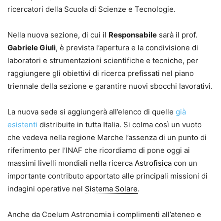
ricercatori della Scuola di Scienze e Tecnologie.
Nella nuova sezione, di cui il
Responsabile
sarà il prof.
Gabriele Giuli
, è prevista l’apertura e la condivisione di
laboratori e strumentazioni scientifiche e tecniche, per
raggiungere gli obiettivi di ricerca prefissati nel piano
triennale della sezione e garantire nuovi sbocchi lavorativi.
La nuova sede si aggiungerà all’elenco di quelle
già
esistenti
distribuite in tutta Italia. Si colma così un vuoto
che vedeva nella regione Marche l’assenza di un punto di
riferimento per l’INAF che ricordiamo di pone oggi ai
massimi livelli mondiali nella ricerca
Astrofisica
con un
importante contributo apportato alle principali missioni di
indagini operative nel
Sistema Solare
.
Anche da Coelum Astronomia i complimenti all’ateneo e