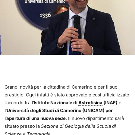
Grandi novità per la cittadina di Camerino e per il suo
prestigio. Oggi infatti è stato approvato e così ufficializzato
l’accordo fra
l’Istituto Nazionale di
Astrofisica
(INAF)
e
l’Università degli Studi di Camerino (UNICAM)
per
l’apertura di una nuova sede
. Il nuovo dipartimento sarà
situato presso la
Sezione di Geologia della Scuola di
Scienze e Tecnologie
.