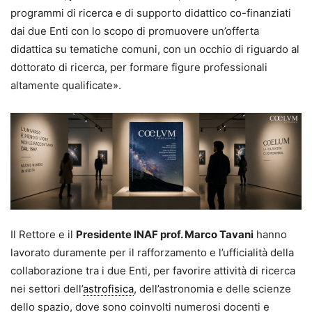
programmi di ricerca e di supporto didattico co-finanziati
dai due Enti con lo scopo di promuovere un’offerta
didattica su tematiche comuni, con un occhio di riguardo al
dottorato di ricerca, per formare figure professionali
altamente qualificate».
Il Rettore e il
Presidente INAF prof. Marco Tavani
hanno
lavorato duramente per il rafforzamento e l’ufficialità della
collaborazione tra i due Enti, per favorire attività di ricerca
nei settori dell’
astrofisica
, dell’astronomia e delle scienze
dello spazio, dove sono coinvolti numerosi docenti e