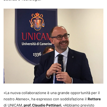
«La nuova collaborazione è una grande opportunità per il
nostro Ateneo», ha espresso con soddisfazione il
Rettore
di UNICAM,
prof. Claudio Pettinari
, «Abbiamo previsto