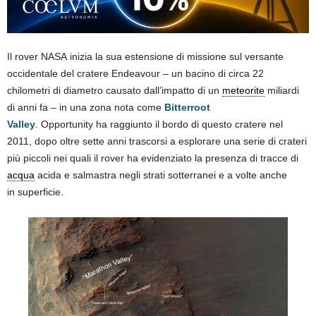
Il rover NASA inizia la sua estensione di missione sul versante
occidentale del cratere Endeavour – un bacino di circa 22
chilometri di diametro causato dall’impatto di un
meteorite
miliardi
di anni fa – in una zona nota come
Bitterroot
Valley
. Opportunity ha raggiunto il bordo di questo cratere nel
2011, dopo oltre sette anni trascorsi a esplorare una serie di crateri
più piccoli nei quali il rover ha evidenziato la presenza di tracce di
acqua
acida e salmastra negli strati sotterranei e a volte anche
in superficie.