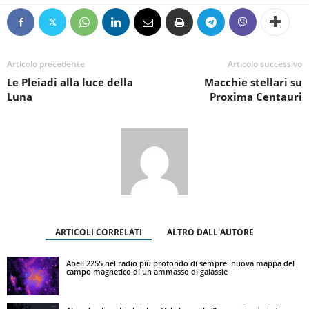
Articolo precedente
Articolo successivo
Le Pleiadi alla luce della
Macchie stellari su
Luna
Proxima Centauri
ARTICOLI CORRELATI
ALTRO DALL'AUTORE
Abell 2255 nel radio più profondo di sempre: nuova mappa del
campo magnetico di un ammasso di galassie