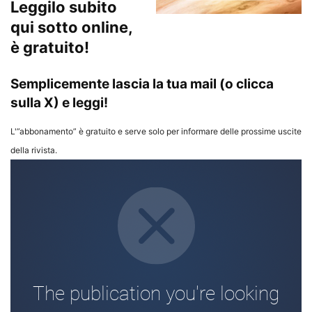
Leggilo subito
qui sotto online,
è gratuito!
Semplicemente lascia la tua mail (o clicca
sulla X) e leggi!
L'”abbonamento” è gratuito e serve solo per informare delle prossime uscite
della rivista.