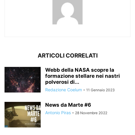
ARTICOLI CORRELATI
Webb della NASA scopre la
formazione stellare nei nastri
polverosi di...
Redazione Coelum
-
11 Gennaio 2023
News da Marte #6
Antonio Piras
-
28 Novembre 2022