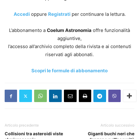
Accedi
oppure
Registrati
per continuare la lettura.
L’abbonamento a
Coelum Astronomia
offre funzionalità
aggiuntive,
l’accesso all’archivio completo della rivista e ai contenuti
riservati agli abbonati.
Scopri le formule di abbonamento
Articolo precedente
Articolo successivo
Collisioni tra asteroidi viste
Giganti buchi neri che