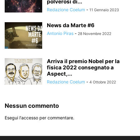
polverosi di...
Redazione Coelum
-
11 Gennaio 2023
News da Marte #6
Antonio Piras
-
28 Novembre 2022
Arriva il premio Nobel per la
fisica 2022 consegnato a
Aspect,...
Redazione Coelum
-
4 Ottobre 2022
Nessun commento
Esegui l'accesso per commentare.