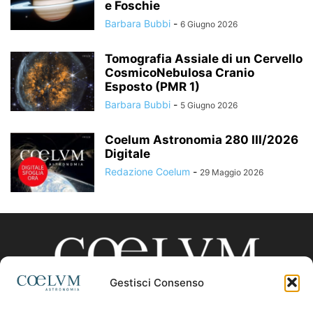
e Foschie
Barbara Bubbi
-
6 Giugno 2026
Tomografia Assiale di un Cervello
CosmicoNebulosa Cranio
Esposto (PMR 1)
Barbara Bubbi
-
5 Giugno 2026
Coelum Astronomia 280 III/2026
Digitale
Redazione Coelum
-
29 Maggio 2026
Gestisci Consenso