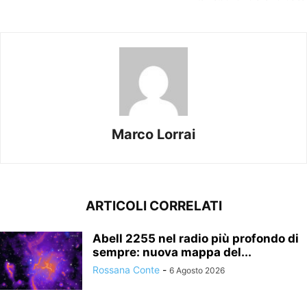
Marco Lorrai
ARTICOLI CORRELATI
Abell 2255 nel radio più profondo di
sempre: nuova mappa del...
Rossana Conte
-
6 Agosto 2026