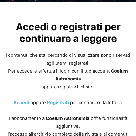
Accedi o registrati per
continuare a leggere
I contenuti che stai cercando di visualizzare sono riservati
agli utenti registrati.
Per accedere effettua il login con il tuo account
Coelum
Astronomia
oppure registrarti al sito.
Accedi
oppure
Registrati
per continuare la lettura.
L’abbonamento a
Coelum Astronomia
offre funzionalità
aggiuntive,
l’accesso all’archivio completo della rivista e ai contenuti