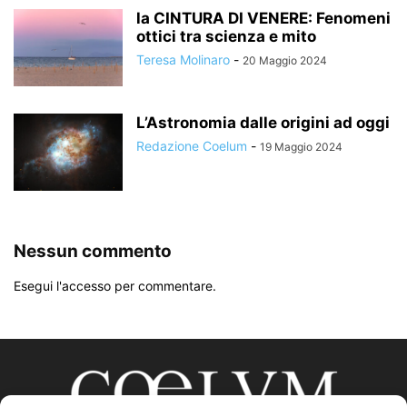
la CINTURA DI VENERE: Fenomeni
ottici tra scienza e mito
Teresa Molinaro
-
20 Maggio 2024
L’Astronomia dalle origini ad oggi
Redazione Coelum
-
19 Maggio 2024
Nessun commento
Esegui l'accesso per commentare.