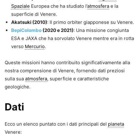
Spaziale
Europea che ha studiato l’
atmosfera
e la
superficie di Venere.
Akatsuki (2010)
: Il primo orbiter giapponese su Venere.
BepiColombo
(2020 e 2021)
: Una missione congiunta
ESA e JAXA che ha sorvolato Venere mentre era in rotta
verso
Mercurio
.
Queste missioni hanno contribuito significativamente alla
nostra comprensione di Venere, fornendo dati preziosi
sulla sua
atmosfera
, superficie e caratteristiche
geologiche.
Dati
Ecco un elenco puntato con i dati principali del
pianeta
Venere: