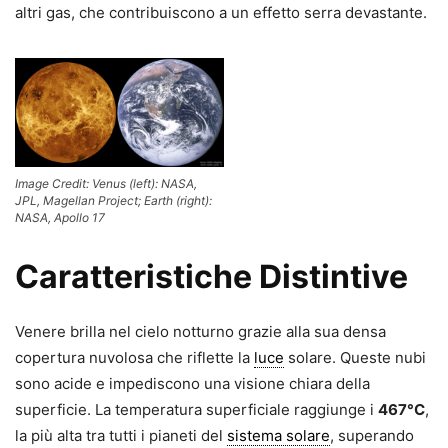
altri gas, che contribuiscono a un effetto serra devastante.
Image Credit: Venus (left): NASA,
JPL, Magellan Project; Earth (right):
NASA, Apollo 17
Caratteristiche Distintive
Venere brilla nel cielo notturno grazie alla sua densa
copertura nuvolosa che riflette la
luce
solare. Queste nubi
sono acide e impediscono una visione chiara della
superficie. La temperatura superficiale raggiunge i
467°C
,
la più alta tra tutti i pianeti del
sistema solare
, superando