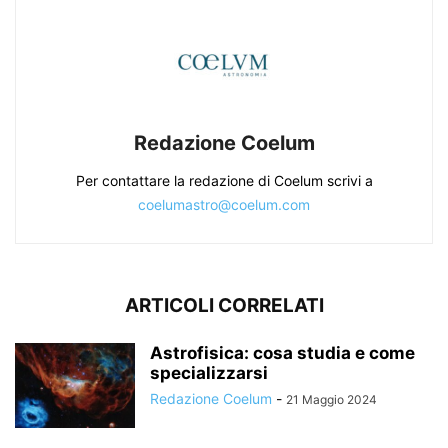
Redazione Coelum
Per contattare la redazione di Coelum scrivi a
coelumastro@coelum.com
ARTICOLI CORRELATI
Astrofisica: cosa studia e come
specializzarsi
Redazione Coelum
-
21 Maggio 2024