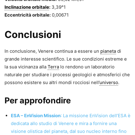
Inclinazione orbitale
:
3,39°1
Eccentricità orbitale:
0,00671
Conclusioni
In conclusione, Venere continua a essere un
pianeta
di
grande interesse scientifico. Le sue condizioni estreme e
la sua vicinanza alla
Terra
lo rendono un laboratorio
naturale per studiare i processi geologici e atmosferici che
possono esistere su altri mondi rocciosi nell’
universo
.
Per approfondire
ESA – EnVision Mission
: La missione EnVision dell’ESA è
dedicata allo studio di Venere e mira a fornire una
visione olistica del pianeta, dal suo nucleo interno fino