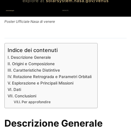
Poster Ufficiale Nasa di venere
Indice dei contenuti
Descrizione Generale
Origini e Composizione
Caratteristiche Distintive
Rotazione Retrograda e Parametri Orbitali
Esplorazione e Principali Missioni
Dati
Conclusioni
Per approfondire
Descrizione Generale