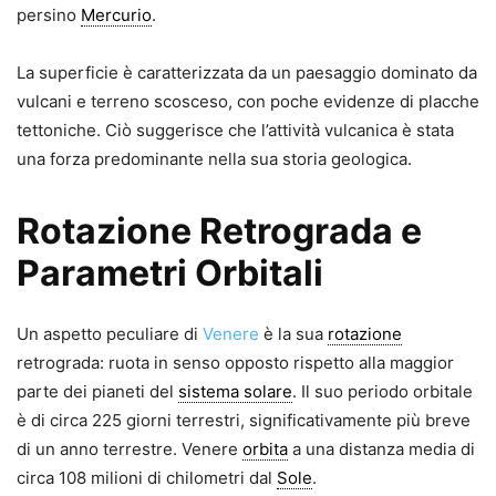
persino
Mercurio
.
La superficie è caratterizzata da un paesaggio dominato da
vulcani e terreno scosceso, con poche evidenze di placche
tettoniche. Ciò suggerisce che l’attività vulcanica è stata
una forza predominante nella sua storia geologica.
Rotazione Retrograda e
Parametri Orbitali
Un aspetto peculiare di
Venere
è la sua
rotazione
retrograda: ruota in senso opposto rispetto alla maggior
parte dei pianeti del
sistema solare
. Il suo periodo orbitale
è di circa 225 giorni terrestri, significativamente più breve
di un anno terrestre. Venere
orbita
a una distanza media di
circa 108 milioni di chilometri dal
Sole
.