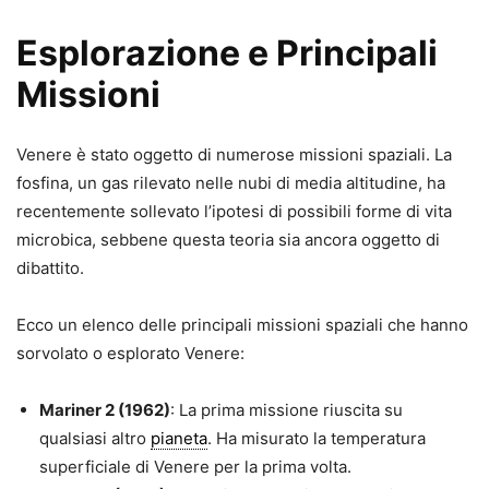
Esplorazione e Principali
Missioni
Venere è stato oggetto di numerose missioni spaziali. La
fosfina, un gas rilevato nelle nubi di media altitudine, ha
recentemente sollevato l’ipotesi di possibili forme di vita
microbica, sebbene questa teoria sia ancora oggetto di
dibattito.
Ecco un elenco delle principali missioni spaziali che hanno
sorvolato o esplorato Venere:
Mariner 2 (1962)
: La prima missione riuscita su
qualsiasi altro
pianeta
. Ha misurato la temperatura
superficiale di Venere per la prima volta.