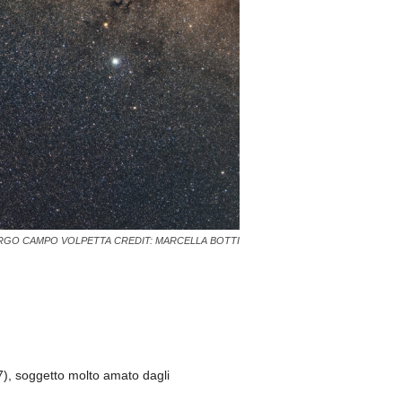
RGO CAMPO VOLPETTA CREDIT: MARCELLA BOTTI
, soggetto molto amato dagli