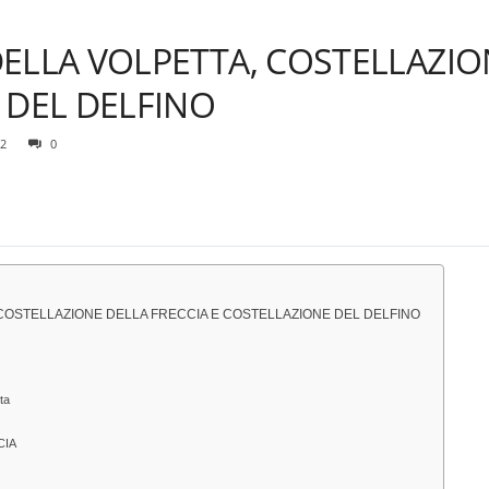
ELLA VOLPETTA, COSTELLAZIO
 DEL DELFINO
2
0
COSTELLAZIONE DELLA FRECCIA E COSTELLAZIONE DEL DELFINO
ta
CIA