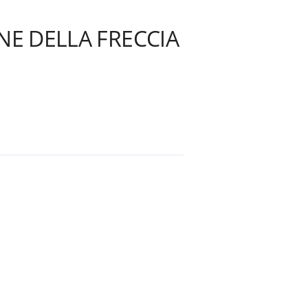
NE DELLA FRECCIA