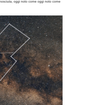
osciuta, oggi noto come oggi noto come