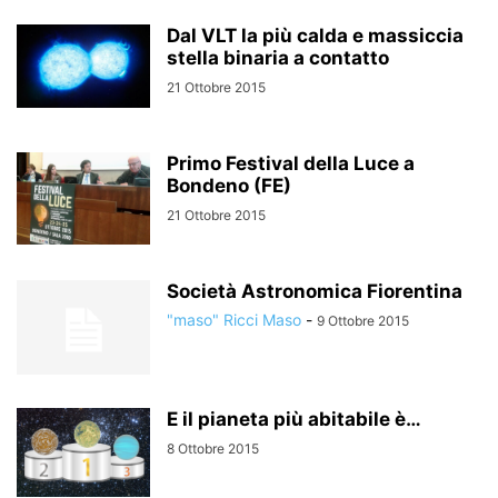
Dal VLT la più calda e massiccia
stella binaria a contatto
21 Ottobre 2015
Primo Festival della Luce a
Bondeno (FE)
21 Ottobre 2015
Società Astronomica Fiorentina
"maso" Ricci Maso
-
9 Ottobre 2015
E il pianeta più abitabile è…
8 Ottobre 2015