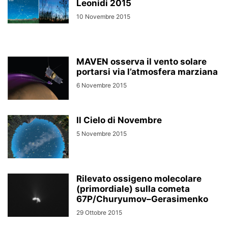
Leonidi 2015
10 Novembre 2015
MAVEN osserva il vento solare
portarsi via l’atmosfera marziana
6 Novembre 2015
Il Cielo di Novembre
5 Novembre 2015
Rilevato ossigeno molecolare
(primordiale) sulla cometa
67P/Churyumov–Gerasimenko
29 Ottobre 2015