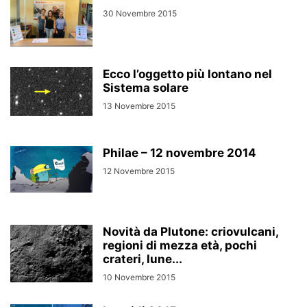
30 Novembre 2015
Ecco l’oggetto più lontano nel
Sistema solare
13 Novembre 2015
Philae – 12 novembre 2014
12 Novembre 2015
Novità da Plutone: criovulcani,
regioni di mezza età, pochi
crateri, lune...
10 Novembre 2015