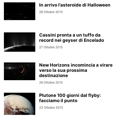
In arrivo l’asteroide di Halloween
28 Ottobre 2015
Cassini pronta a un tuffo da
record nei geyser di Encelado
27 Ottobre 2015
New Horizons incomincia a virare
verso la sua prossima
destinazione
26 Ottobre 2015
Plutone 100 giorni dal flyby:
facciamo il punto
23 Ottobre 2015