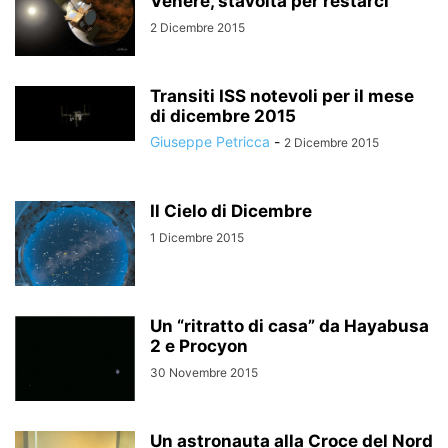
Venere, stavolta per restarci
2 Dicembre 2015
Transiti ISS notevoli per il mese
di dicembre 2015
Giuseppe Petricca
-
2 Dicembre 2015
Il Cielo di Dicembre
1 Dicembre 2015
Un “ritratto di casa” da Hayabusa
2 e Procyon
30 Novembre 2015
Un astronauta alla Croce del Nord