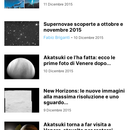
11 Dicembre 2015
Supernovae scoperte a ottobre e
novembre 2015
Fabio Briganti
-
10 Dicembre 2015
Akatsuki ce l’ha fatta: ecco le
prime foto di Venere dopo...
10 Dicembre 2015
New Horizons: le nuove immagini
alla massima risoluzione e uno
sguardo...
9 Dicembre 2015
Akatsuki torna a far visita a