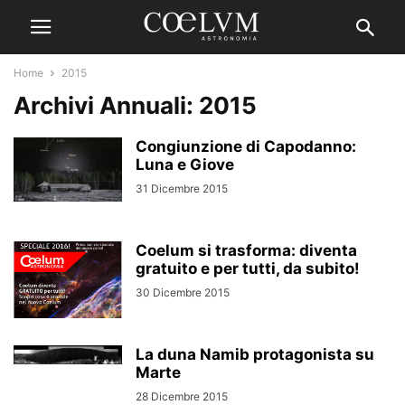
Home
2015
Archivi Annuali: 2015
Congiunzione di Capodanno:
Luna e Giove
31 Dicembre 2015
Coelum si trasforma: diventa
gratuito e per tutti, da subito!
30 Dicembre 2015
La duna Namib protagonista su
Marte
28 Dicembre 2015