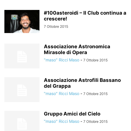
#100asteroidi – Il Club continua a
crescere!
7 Ottobre 2015
Associazione Astronomica
Mirasole di Opera
"maso" Ricci Maso
-
7 Ottobre 2015
Associazione Astrofili Bassano
del Grappa
"maso" Ricci Maso
-
7 Ottobre 2015
Gruppo Amici del Cielo
"maso" Ricci Maso
-
7 Ottobre 2015