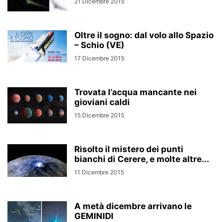
21 Dicembre 2015
Oltre il sogno: dal volo allo Spazio
– Schio (VE)
17 Dicembre 2015
Trovata l’acqua mancante nei
gioviani caldi
15 Dicembre 2015
Risolto il mistero dei punti
bianchi di Cerere, e molte altre...
11 Dicembre 2015
A metà dicembre arrivano le
GEMINIDI