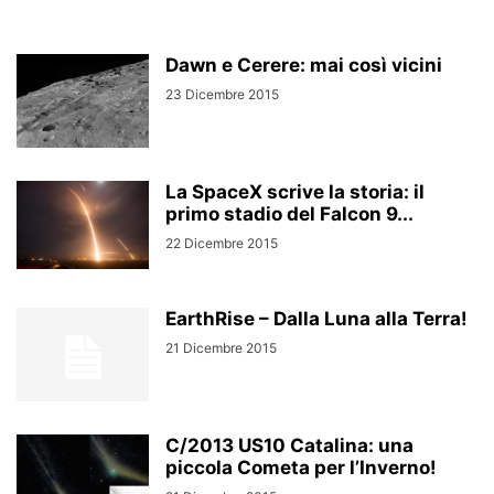
Dawn e Cerere: mai così vicini
23 Dicembre 2015
La SpaceX scrive la storia: il
primo stadio del Falcon 9...
22 Dicembre 2015
EarthRise – Dalla Luna alla Terra!
21 Dicembre 2015
C/2013 US10 Catalina: una
piccola Cometa per l’Inverno!