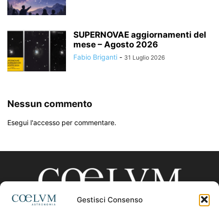
SUPERNOVAE aggiornamenti del
mese – Agosto 2026
Fabio Briganti
-
31 Luglio 2026
Nessun commento
Esegui l'accesso per commentare.
Gestisci Consenso