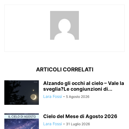
ARTICOLI CORRELATI
Alzando gli occhi al cielo – Vale la
sveglia?Le congiunzioni di...
Lara Fossi
-
5 Agosto 2026
Cielo del Mese di Agosto 2026
Lara Fossi
-
31 Luglio 2026