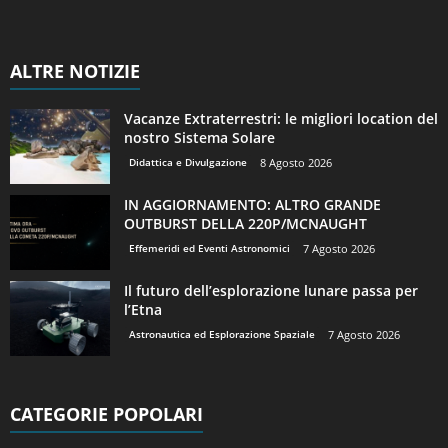
ALTRE NOTIZIE
Vacanze Extraterrestri: le migliori location del
nostro Sistema Solare
Didattica e Divulgazione
8 Agosto 2026
IN AGGIORNAMENTO: ALTRO GRANDE
OUTBURST DELLA 220P/MCNAUGHT
Effemeridi ed Eventi Astronomici
7 Agosto 2026
Il futuro dell’esplorazione lunare passa per
l’Etna
Astronautica ed Esplorazione Spaziale
7 Agosto 2026
CATEGORIE POPOLARI