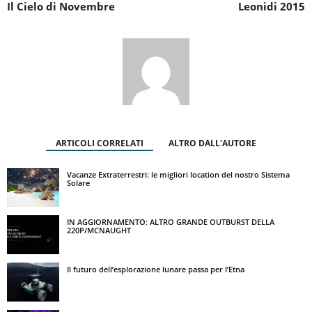
Il Cielo di Novembre
Leonidi 2015
ARTICOLI CORRELATI
ALTRO DALL'AUTORE
Vacanze Extraterrestri: le migliori location del nostro Sistema
Solare
IN AGGIORNAMENTO: ALTRO GRANDE OUTBURST DELLA
220P/MCNAUGHT
Il futuro dell’esplorazione lunare passa per l’Etna