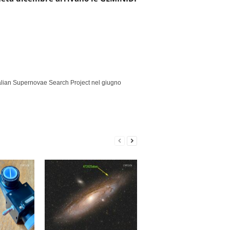
Italian Supernovae Search Project nel giugno