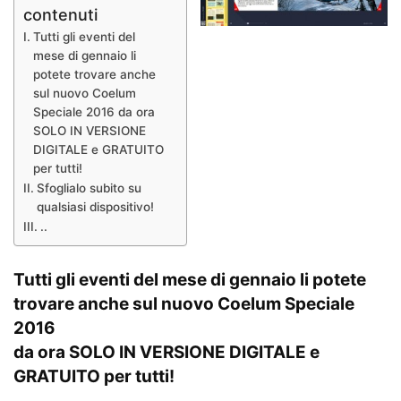
contenuti
Tutti gli eventi del
mese di gennaio li
potete trovare anche
sul nuovo Coelum
Speciale 2016 da ora
SOLO IN VERSIONE
DIGITALE e GRATUITO
per tutti!
Sfoglialo subito su
qualsiasi dispositivo!
..
Tutti gli eventi del mese di gennaio li potete
trovare anche sul nuovo Coelum Speciale
2016
da ora SOLO IN VERSIONE DIGITALE e
GRATUITO per tutti!