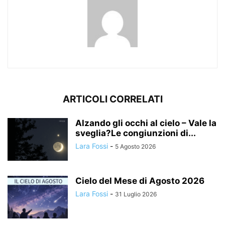
ARTICOLI CORRELATI
Alzando gli occhi al cielo – Vale la
sveglia?Le congiunzioni di...
Lara Fossi
-
5 Agosto 2026
Cielo del Mese di Agosto 2026
Lara Fossi
-
31 Luglio 2026