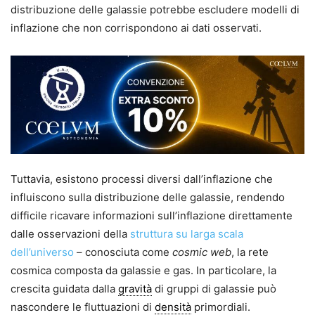
distribuzione delle galassie potrebbe escludere modelli di
inflazione che non corrispondono ai dati osservati.
Tuttavia, esistono processi diversi dall’inflazione che
influiscono sulla distribuzione delle galassie, rendendo
difficile ricavare informazioni sull’inflazione direttamente
dalle osservazioni della
struttura su larga scala
dell’universo
– conosciuta come
cosmic web
, la rete
cosmica composta da galassie e gas. In particolare, la
crescita guidata dalla
gravità
di gruppi di galassie può
nascondere le fluttuazioni di
densità
primordiali.