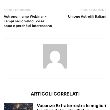
Articolo precedente
Articolo successivo
Astronomiamo Webinar –
Unione Astrofili Italiani
Lampi radio veloci: cosa
sono e perché ci interessano
ARTICOLI CORRELATI
Vacanze Extraterrestri: le migliori