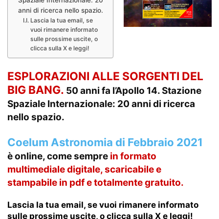
anni di ricerca nello spazio.
Lascia la tua email, se
vuoi rimanere informato
sulle prossime uscite, o
clicca sulla X e leggi!
ESPLORAZIONI ALLE SORGENTI DEL
BIG BANG.
50 anni fa l’Apollo 14. Stazione
Spaziale Internazionale: 20 anni di ricerca
nello spazio.
Coelum Astronomia di Febbraio 2021
è online, come sempre
in formato
multimediale
digitale, scaricabile e
stampabile in pdf e totalmente gratuito.
Lascia la tua email, se vuoi rimanere informato
sulle prossime uscite, o clicca sulla X e leggi!