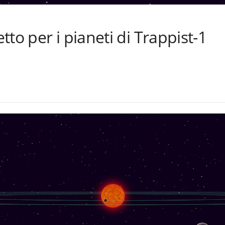
to per i pianeti di Trappist-1