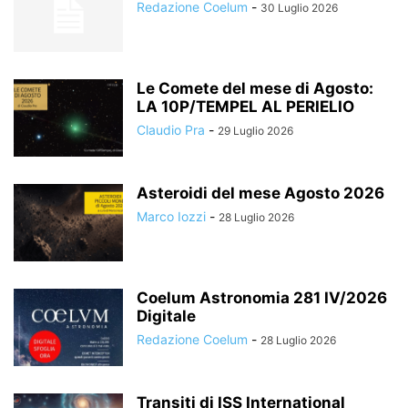
Redazione Coelum
-
30 Luglio 2026
Le Comete del mese di Agosto:
LA 10P/TEMPEL AL PERIELIO
Claudio Pra
-
29 Luglio 2026
Asteroidi del mese Agosto 2026
Marco Iozzi
-
28 Luglio 2026
Coelum Astronomia 281 IV/2026
Digitale
Redazione Coelum
-
28 Luglio 2026
Transiti di ISS International