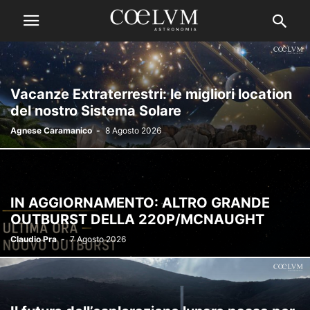
Vacanze Extraterrestri: le migliori location
del nostro Sistema Solare
Agnese Caramanico
-
8 Agosto 2026
IN AGGIORNAMENTO: ALTRO GRANDE
OUTBURST DELLA 220P/MCNAUGHT
Claudio Pra
-
7 Agosto 2026