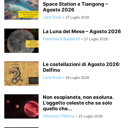
Space Station e Tiangong –
Agosto 2026
Lara Fossi
-
27 Luglio 2026
La Luna del Mese – Agosto 2026
Francesco Badalotti
-
27 Luglio 2026
Le costellazioni di Agosto 2026:
Delfino
Lara Fossi
-
26 Luglio 2026
Non esopianeta, non esoluna.
L’oggetto celeste che sa solo
quello che...
Vincenzo Pettina
-
23 Luglio 2026