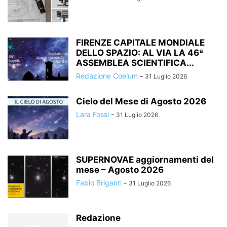
FIRENZE CAPITALE MONDIALE
DELLO SPAZIO: AL VIA LA 46ª
ASSEMBLEA SCIENTIFICA...
Redazione Coelum
-
31 Luglio 2026
Cielo del Mese di Agosto 2026
Lara Fossi
-
31 Luglio 2026
SUPERNOVAE aggiornamenti del
mese – Agosto 2026
Fabio Briganti
-
31 Luglio 2026
Redazione