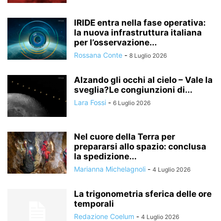
IRIDE entra nella fase operativa:
la nuova infrastruttura italiana
per l’osservazione...
Rossana Conte
-
8 Luglio 2026
Alzando gli occhi al cielo – Vale la
sveglia?Le congiunzioni di...
Lara Fossi
-
6 Luglio 2026
Nel cuore della Terra per
prepararsi allo spazio: conclusa
la spedizione...
Marianna Michelagnoli
-
4 Luglio 2026
La trigonometria sferica delle ore
temporali
Redazione Coelum
-
4 Luglio 2026