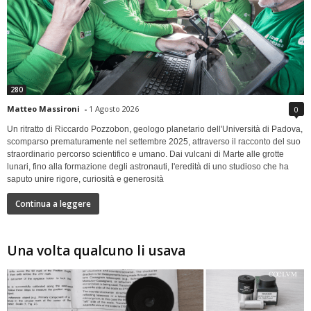
280
Matteo Massironi
-
1 Agosto 2026
0
Un ritratto di Riccardo Pozzobon, geologo planetario dell'Università di Padova,
scomparso prematuramente nel settembre 2025, attraverso il racconto del suo
straordinario percorso scientifico e umano. Dai vulcani di Marte alle grotte
lunari, fino alla formazione degli astronauti, l'eredità di uno studioso che ha
saputo unire rigore, curiosità e generosità
Continua a leggere
Una volta qualcuno li usava