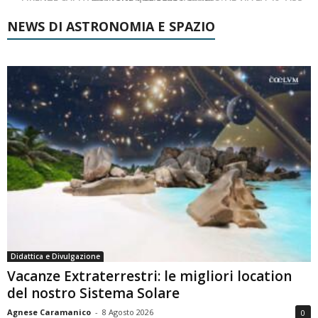
NEWS DI ASTRONOMIA E SPAZIO
Didattica e Divulgazione
Vacanze Extraterrestri: le migliori location
del nostro Sistema Solare
Agnese Caramanico
-
8 Agosto 2026
0