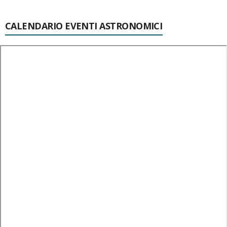
CALENDARIO EVENTI ASTRONOMICI