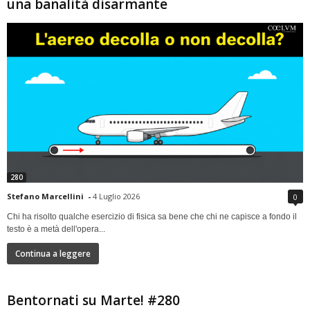
una banalità disarmante
280
Stefano Marcellini
-
4 Luglio 2026
0
Chi ha risolto qualche esercizio di fisica sa bene che chi ne capisce a fondo il
testo è a metà dell'opera...
Continua a leggere
Bentornati su Marte! #280