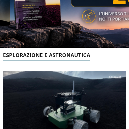
ESPLORAZIONE E ASTRONAUTICA