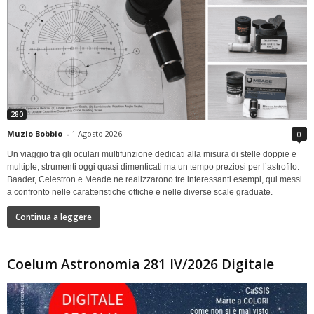
280
Muzio Bobbio
-
1 Agosto 2026
0
Un viaggio tra gli oculari multifunzione dedicati alla misura di stelle doppie e
multiple, strumenti oggi quasi dimenticati ma un tempo preziosi per l’astrofilo.
Baader, Celestron e Meade ne realizzarono tre interessanti esempi, qui messi
a confronto nelle caratteristiche ottiche e nelle diverse scale graduate.
Continua a leggere
Coelum Astronomia 281 IV/2026 Digitale