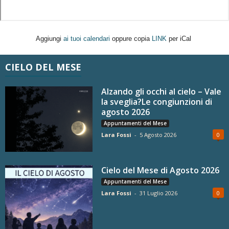
Aggiungi
ai tuoi calendari
oppure copia
LINK
per iCal
CIELO DEL MESE
Alzando gli occhi al cielo – Vale
la sveglia?Le congiunzioni di
agosto 2026
Appuntamenti del Mese
Lara Fossi
-
5 Agosto 2026
0
Cielo del Mese di Agosto 2026
Appuntamenti del Mese
Lara Fossi
-
31 Luglio 2026
0