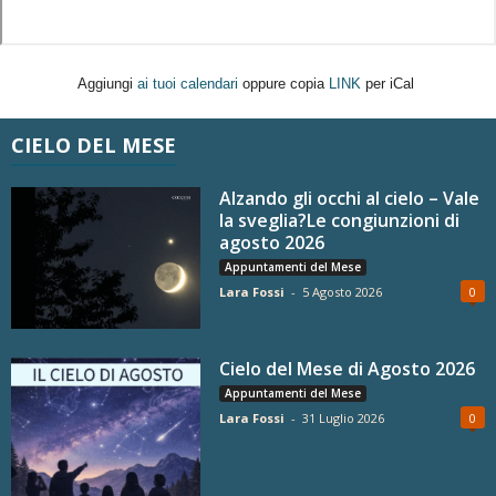
Aggiungi
ai tuoi calendari
oppure copia
LINK
per iCal
CIELO DEL MESE
Alzando gli occhi al cielo – Vale
la sveglia?Le congiunzioni di
agosto 2026
Appuntamenti del Mese
Lara Fossi
-
5 Agosto 2026
0
Cielo del Mese di Agosto 2026
Appuntamenti del Mese
Lara Fossi
-
31 Luglio 2026
0