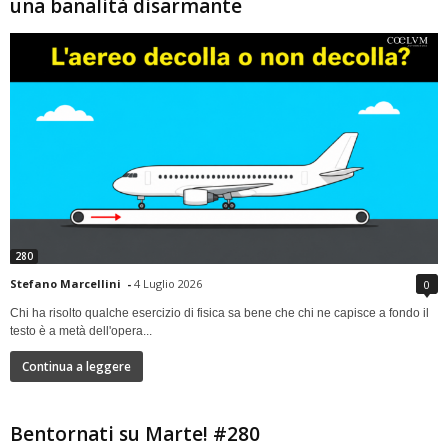
una banalità disarmante
280
Stefano Marcellini
-
4 Luglio 2026
0
Chi ha risolto qualche esercizio di fisica sa bene che chi ne capisce a fondo il
testo è a metà dell'opera...
Continua a leggere
Bentornati su Marte! #280