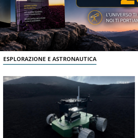
ESPLORAZIONE E ASTRONAUTICA