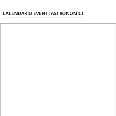
CALENDARIO EVENTI ASTRONOMICI