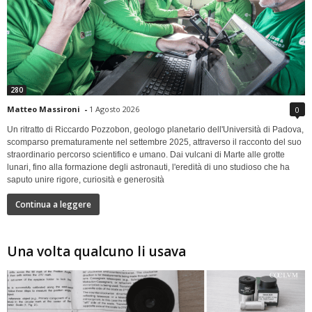
280
Matteo Massironi
-
1 Agosto 2026
0
Un ritratto di Riccardo Pozzobon, geologo planetario dell'Università di Padova,
scomparso prematuramente nel settembre 2025, attraverso il racconto del suo
straordinario percorso scientifico e umano. Dai vulcani di Marte alle grotte
lunari, fino alla formazione degli astronauti, l'eredità di uno studioso che ha
saputo unire rigore, curiosità e generosità
Continua a leggere
Una volta qualcuno li usava