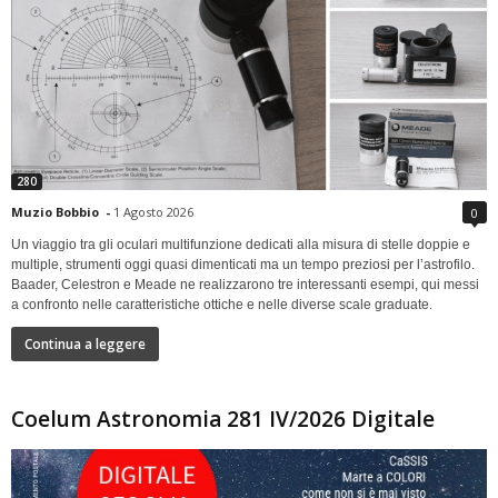
280
Muzio Bobbio
-
1 Agosto 2026
0
Un viaggio tra gli oculari multifunzione dedicati alla misura di stelle doppie e
multiple, strumenti oggi quasi dimenticati ma un tempo preziosi per l’astrofilo.
Baader, Celestron e Meade ne realizzarono tre interessanti esempi, qui messi
a confronto nelle caratteristiche ottiche e nelle diverse scale graduate.
Continua a leggere
Coelum Astronomia 281 IV/2026 Digitale