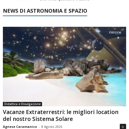
NEWS DI ASTRONOMIA E SPAZIO
Didattica e Divulgazione
Vacanze Extraterrestri: le migliori location
del nostro Sistema Solare
Agnese Caramanico
-
8 Agosto 2026
0