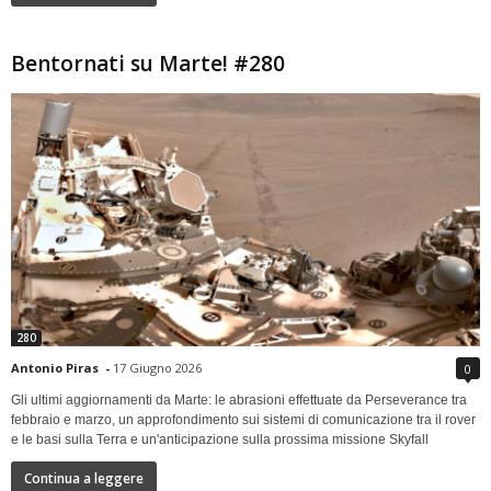
Bentornati su Marte! #280
280
Antonio Piras
-
17 Giugno 2026
0
Gli ultimi aggiornamenti da Marte: le abrasioni effettuate da Perseverance tra
febbraio e marzo, un approfondimento sui sistemi di comunicazione tra il rover
e le basi sulla Terra e un'anticipazione sulla prossima missione Skyfall
Continua a leggere