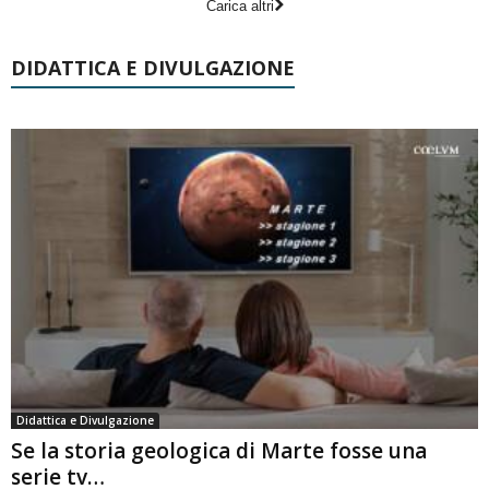
Carica altri
DIDATTICA E DIVULGAZIONE
Didattica e Divulgazione
Se la storia geologica di Marte fosse una
serie tv…