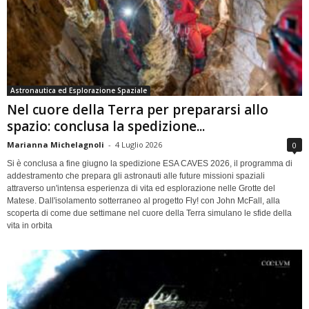
Astronautica ed Esplorazione Spaziale
Nel cuore della Terra per prepararsi allo
spazio: conclusa la spedizione...
Marianna Michelagnoli
-
4 Luglio 2026
0
Si è conclusa a fine giugno la spedizione ESA CAVES 2026, il programma di
addestramento che prepara gli astronauti alle future missioni spaziali
attraverso un'intensa esperienza di vita ed esplorazione nelle Grotte del
Matese. Dall'isolamento sotterraneo al progetto Fly! con John McFall, alla
scoperta di come due settimane nel cuore della Terra simulano le sfide della
vita in orbita