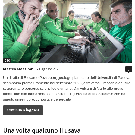
280
Matteo Massironi
-
1 Agosto 2026
0
Un ritratto di Riccardo Pozzobon, geologo planetario dell'Università di Padova,
scomparso prematuramente nel settembre 2025, attraverso il racconto del suo
straordinario percorso scientifico e umano. Dai vulcani di Marte alle grotte
lunari, fino alla formazione degli astronauti, l'eredità di uno studioso che ha
saputo unire rigore, curiosità e generosità
Continua a leggere
Una volta qualcuno li usava