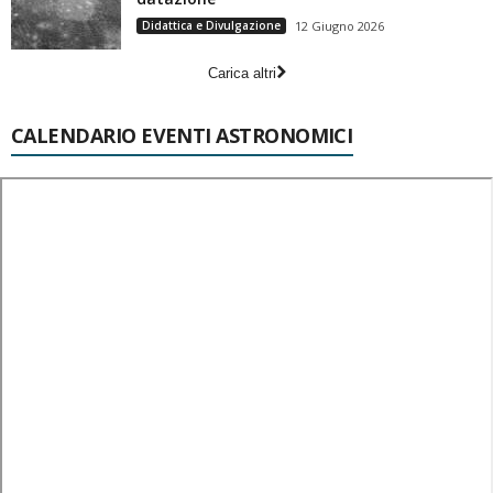
Didattica e Divulgazione
12 Giugno 2026
Carica altri
CALENDARIO EVENTI ASTRONOMICI