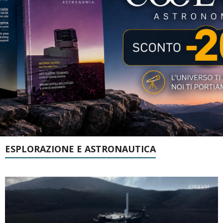
ESPLORAZIONE E ASTRONAUTICA