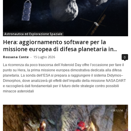
Astronautica ed Esplorazione Spaziale
Hera: aggiornamento software per la
missione europea di difesa planetaria in...
Rossana Conte
-
15 Luglio 2026
0
La ricorrenza da poco trascorsa dell’Asteroid Day offre l’occasione per fare il
punto su Hera, la prima missione europea dimostrativa dedicata alla difesa
planetaria. La sonda dell’ESA si prepara a raggiungere il sistema Didymos–
Dimorphos, dove analizzerà gli effetti dell’impatto della missione NASA DART
e raccoglierà dati fondamentali per il futuro delle strategie contro possibili
minacce asteroidali