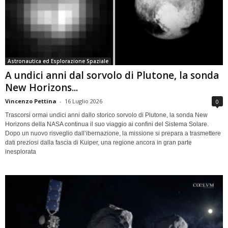
Astronautica ed Esplorazione Spaziale
A undici anni dal sorvolo di Plutone, la sonda
New Horizons...
Vincenzo Pettina
-
16 Luglio 2026
0
Trascorsi ormai undici anni dallo storico sorvolo di Plutone, la sonda New
Horizons della NASA continua il suo viaggio ai confini del Sistema Solare.
Dopo un nuovo risveglio dall’ibernazione, la missione si prepara a trasmettere
dati preziosi dalla fascia di Kuiper, una regione ancora in gran parte
inesplorata