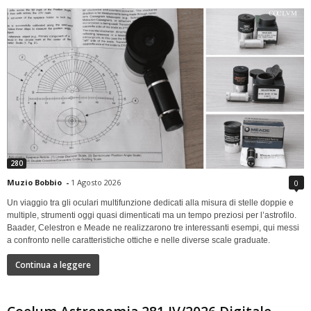
280
Muzio Bobbio
-
1 Agosto 2026
0
Un viaggio tra gli oculari multifunzione dedicati alla misura di stelle doppie e
multiple, strumenti oggi quasi dimenticati ma un tempo preziosi per l’astrofilo.
Baader, Celestron e Meade ne realizzarono tre interessanti esempi, qui messi
a confronto nelle caratteristiche ottiche e nelle diverse scale graduate.
Continua a leggere