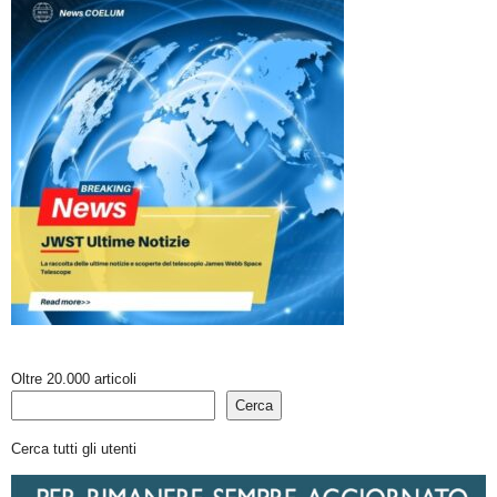
Oltre 20.000 articoli
Cerca
Cerca tutti gli utenti