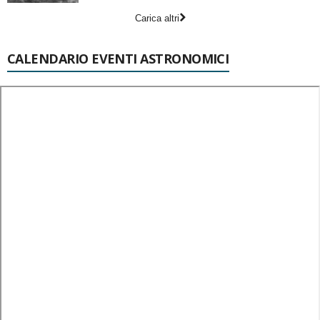
Carica altri
CALENDARIO EVENTI ASTRONOMICI