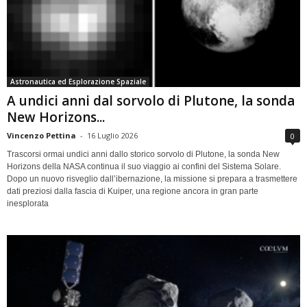
Astronautica ed Esplorazione Spaziale
A undici anni dal sorvolo di Plutone, la sonda
New Horizons...
Vincenzo Pettina
-
16 Luglio 2026
0
Trascorsi ormai undici anni dallo storico sorvolo di Plutone, la sonda New
Horizons della NASA continua il suo viaggio ai confini del Sistema Solare.
Dopo un nuovo risveglio dall’ibernazione, la missione si prepara a trasmettere
dati preziosi dalla fascia di Kuiper, una regione ancora in gran parte
inesplorata