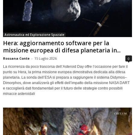
Astronautica ed Esplorazione Spaziale
Hera: aggiornamento software per la
missione europea di difesa planetaria in...
Rossana Conte
-
15 Luglio 2026
0
La ricorrenza da poco trascorsa dell’Asteroid Day offre l’occasione per fare il
punto su Hera, la prima missione europea dimostrativa dedicata alla difesa
planetaria. La sonda dell’ESA si prepara a raggiungere il sistema Didymos–
Dimorphos, dove analizzerà gli effetti dell’impatto della missione NASA DART
e raccoglierà dati fondamentali per il futuro delle strategie contro possibili
minacce asteroidali