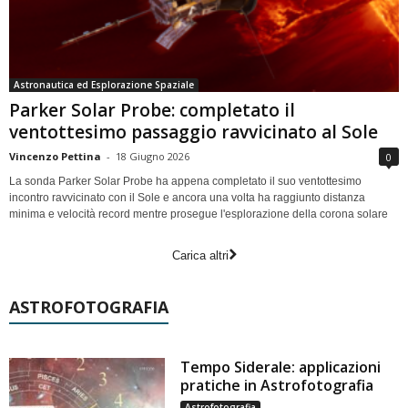
Astronautica ed Esplorazione Spaziale
Parker Solar Probe: completato il
ventottesimo passaggio ravvicinato al Sole
Vincenzo Pettina
-
18 Giugno 2026
0
La sonda Parker Solar Probe ha appena completato il suo ventottesimo
incontro ravvicinato con il Sole e ancora una volta ha raggiunto distanza
minima e velocità record mentre prosegue l'esplorazione della corona solare
Carica altri
ASTROFOTOGRAFIA
Tempo Siderale: applicazioni
pratiche in Astrofotografia
Astrofotografia