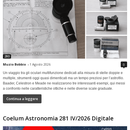
280
Muzio Bobbio
-
1 Agosto 2026
0
Un viaggio tra gli oculari multifunzione dedicati alla misura di stelle doppie e
multiple, strumenti oggi quasi dimenticati ma un tempo preziosi per l’astrofilo.
Baader, Celestron e Meade ne realizzarono tre interessanti esempi, qui messi
a confronto nelle caratteristiche ottiche e nelle diverse scale graduate.
Continua a leggere
Coelum Astronomia 281 IV/2026 Digitale