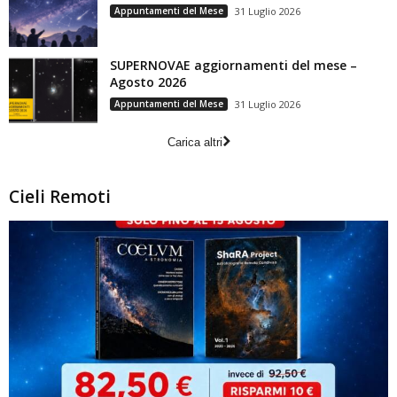
Appuntamenti del Mese
31 Luglio 2026
SUPERNOVAE aggiornamenti del mese –
Agosto 2026
Appuntamenti del Mese
31 Luglio 2026
Carica altri
Cieli Remoti