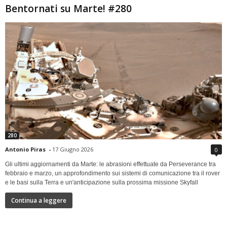
Bentornati su Marte! #280
280
Antonio Piras
-
17 Giugno 2026
0
Gli ultimi aggiornamenti da Marte: le abrasioni effettuate da Perseverance tra
febbraio e marzo, un approfondimento sui sistemi di comunicazione tra il rover
e le basi sulla Terra e un'anticipazione sulla prossima missione Skyfall
Continua a leggere