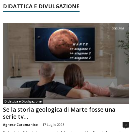
DIDATTICA E DIVULGAZIONE
Didattica e Divulgazione
Se la storia geologica di Marte fosse una
serie tv…
Agnese Caramanico
-
17 Luglio 2026
0