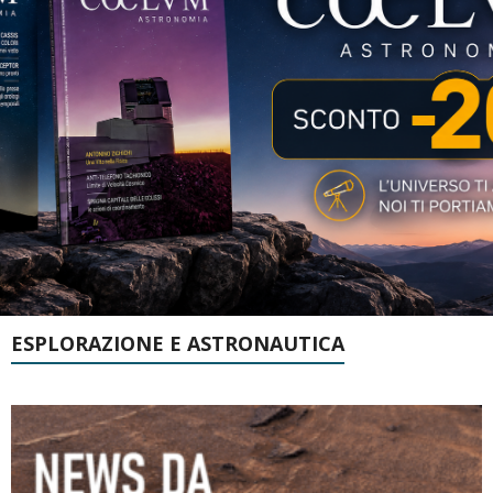
ESPLORAZIONE E ASTRONAUTICA