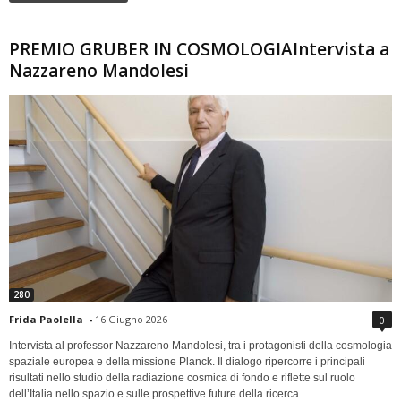
PREMIO GRUBER IN COSMOLOGIAIntervista a
Nazzareno Mandolesi
280
Frida Paolella
-
16 Giugno 2026
0
Intervista al professor Nazzareno Mandolesi, tra i protagonisti della cosmologia
spaziale europea e della missione Planck. Il dialogo ripercorre i principali
risultati nello studio della radiazione cosmica di fondo e riflette sul ruolo
dell’Italia nello spazio e sulle prospettive future della ricerca.