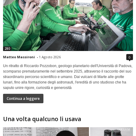
280
Matteo Massironi
-
1 Agosto 2026
0
Un ritratto di Riccardo Pozzobon, geologo planetario dell'Università di Padova,
scomparso prematuramente nel settembre 2025, attraverso il racconto del suo
straordinario percorso scientifico e umano. Dai vulcani di Marte alle grotte
lunari, fino alla formazione degli astronauti, l'eredità di uno studioso che ha
saputo unire rigore, curiosità e generosità
Continua a leggere
Una volta qualcuno li usava