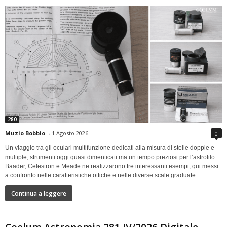
280
Muzio Bobbio
-
1 Agosto 2026
0
Un viaggio tra gli oculari multifunzione dedicati alla misura di stelle doppie e
multiple, strumenti oggi quasi dimenticati ma un tempo preziosi per l’astrofilo.
Baader, Celestron e Meade ne realizzarono tre interessanti esempi, qui messi
a confronto nelle caratteristiche ottiche e nelle diverse scale graduate.
Continua a leggere