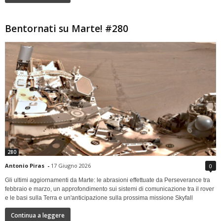
Bentornati su Marte! #280
280
Antonio Piras
-
17 Giugno 2026
0
Gli ultimi aggiornamenti da Marte: le abrasioni effettuate da Perseverance tra
febbraio e marzo, un approfondimento sui sistemi di comunicazione tra il rover
e le basi sulla Terra e un'anticipazione sulla prossima missione Skyfall
Continua a leggere