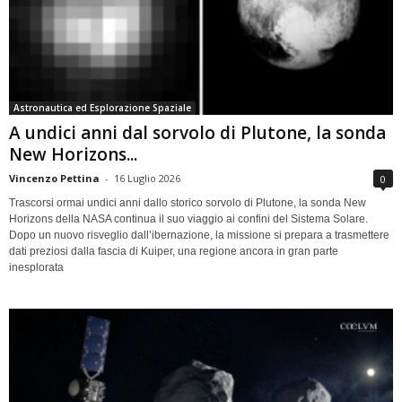
Astronautica ed Esplorazione Spaziale
A undici anni dal sorvolo di Plutone, la sonda
New Horizons...
Vincenzo Pettina
-
16 Luglio 2026
0
Trascorsi ormai undici anni dallo storico sorvolo di Plutone, la sonda New
Horizons della NASA continua il suo viaggio ai confini del Sistema Solare.
Dopo un nuovo risveglio dall’ibernazione, la missione si prepara a trasmettere
dati preziosi dalla fascia di Kuiper, una regione ancora in gran parte
inesplorata