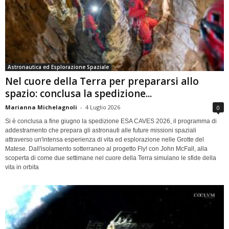
Astronautica ed Esplorazione Spaziale
Nel cuore della Terra per prepararsi allo
spazio: conclusa la spedizione...
Marianna Michelagnoli
-
4 Luglio 2026
0
Si è conclusa a fine giugno la spedizione ESA CAVES 2026, il programma di
addestramento che prepara gli astronauti alle future missioni spaziali
attraverso un'intensa esperienza di vita ed esplorazione nelle Grotte del
Matese. Dall'isolamento sotterraneo al progetto Fly! con John McFall, alla
scoperta di come due settimane nel cuore della Terra simulano le sfide della
vita in orbita