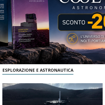
ESPLORAZIONE E ASTRONAUTICA