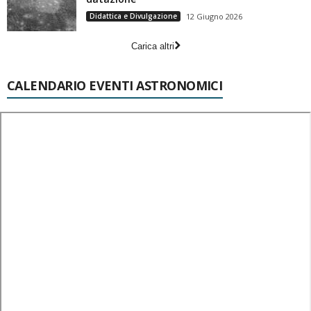
Didattica e Divulgazione
12 Giugno 2026
Carica altri
CALENDARIO EVENTI ASTRONOMICI