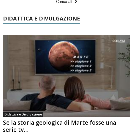
Carica altri
DIDATTICA E DIVULGAZIONE
Didattica e Divulgazione
Se la storia geologica di Marte fosse una
serie tv…