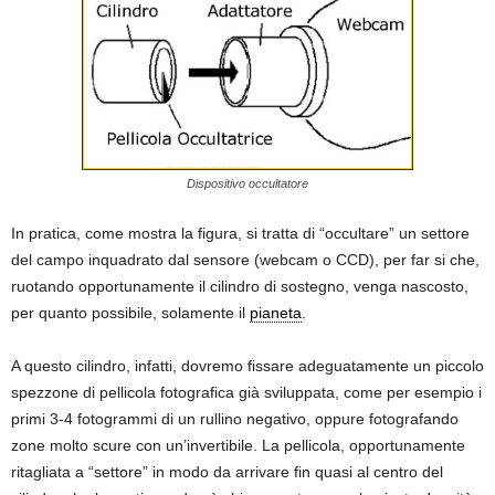
Dispositivo occultatore
In pratica, come mostra la figura, si tratta di “occultare” un settore
del campo inquadrato dal sensore (webcam o CCD), per far si che,
ruotando opportunamente il cilindro di sostegno, venga nascosto,
per quanto possibile, solamente il
pianeta
.
A questo cilindro, infatti, dovremo fissare adeguatamente un piccolo
spezzone di pellicola fotografica già sviluppata, come per esempio i
primi 3-4 fotogrammi di un rullino negativo, oppure fotografando
zone molto scure con un’invertibile. La pellicola, opportunamente
ritagliata a “settore” in modo da arrivare fin quasi al centro del