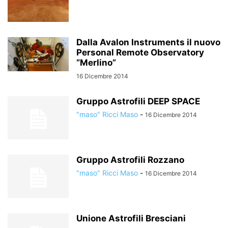
Dalla Avalon Instruments il nuovo
Personal Remote Observatory
“Merlino”
16 Dicembre 2014
Gruppo Astrofili DEEP SPACE
"maso" Ricci Maso
-
16 Dicembre 2014
Gruppo Astrofili Rozzano
"maso" Ricci Maso
-
16 Dicembre 2014
Unione Astrofili Bresciani