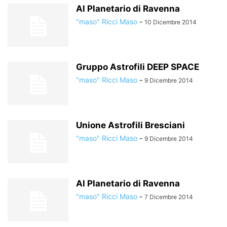
Al Planetario di Ravenna
"maso" Ricci Maso
-
10 Dicembre 2014
Gruppo Astrofili DEEP SPACE
"maso" Ricci Maso
-
9 Dicembre 2014
Unione Astrofili Bresciani
"maso" Ricci Maso
-
9 Dicembre 2014
Al Planetario di Ravenna
"maso" Ricci Maso
-
7 Dicembre 2014