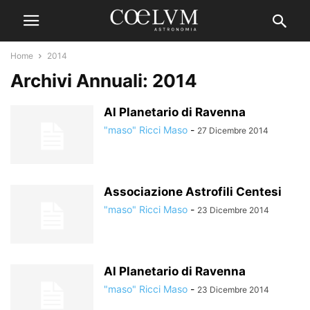
Home
2014
Archivi Annuali: 2014
Al Planetario di Ravenna
"maso" Ricci Maso
-
27 Dicembre 2014
Associazione Astrofili Centesi
"maso" Ricci Maso
-
23 Dicembre 2014
Al Planetario di Ravenna
"maso" Ricci Maso
-
23 Dicembre 2014