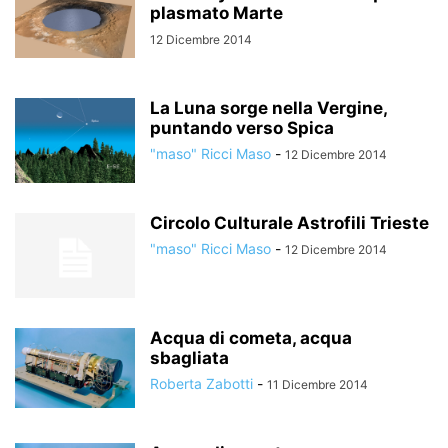
plasmato Marte
12 Dicembre 2014
La Luna sorge nella Vergine,
puntando verso Spica
"maso" Ricci Maso
-
12 Dicembre 2014
Circolo Culturale Astrofili Trieste
"maso" Ricci Maso
-
12 Dicembre 2014
Acqua di cometa, acqua
sbagliata
Roberta Zabotti
-
11 Dicembre 2014