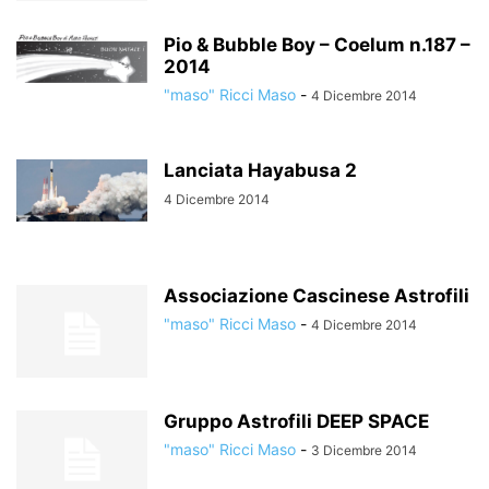
Pio & Bubble Boy – Coelum n.187 –
2014
"maso" Ricci Maso
-
4 Dicembre 2014
Lanciata Hayabusa 2
4 Dicembre 2014
Associazione Cascinese Astrofili
"maso" Ricci Maso
-
4 Dicembre 2014
Gruppo Astrofili DEEP SPACE
"maso" Ricci Maso
-
3 Dicembre 2014