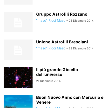
Gruppo Astrofili Rozzano
"maso" Ricci Maso
-
23 Dicembre 2014
Unione Astrofili Bresciani
"maso" Ricci Maso
-
23 Dicembre 2014
Il più grande Gioiello
dell’universo
21 Dicembre 2014
Buon Nuovo Anno con Mercurio e
Venere