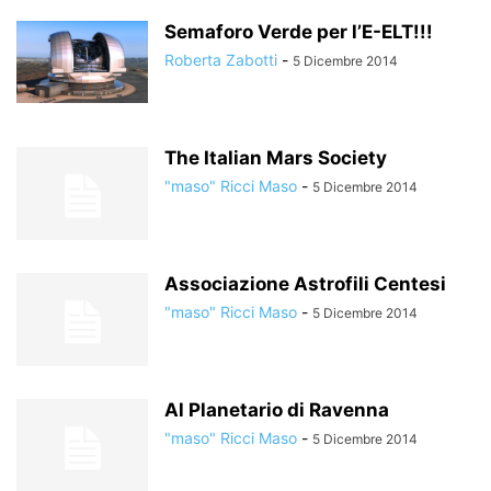
Semaforo Verde per l’E-ELT!!!
Roberta Zabotti
-
5 Dicembre 2014
The Italian Mars Society
"maso" Ricci Maso
-
5 Dicembre 2014
Associazione Astrofili Centesi
"maso" Ricci Maso
-
5 Dicembre 2014
Al Planetario di Ravenna
"maso" Ricci Maso
-
5 Dicembre 2014