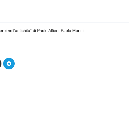
i nell’antichità” di Paolo Alfieri, Paolo Morini.