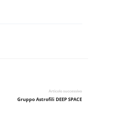
Articolo successivo
Gruppo Astrofili DEEP SPACE