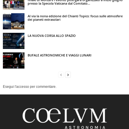
presso la Specola Vaticana dal Comitato...
Al via la nona edizione del Chianti Topics: focus sulle atmosfere
dei pianeti extrasolari
LA NUOVA CORSA ALLO SPAZIO
BUFALE ASTRONOMICHE E VIAGGI LUNARI
Esegui l'accesso per commentare.