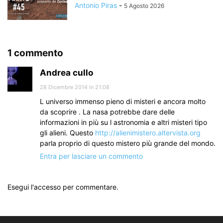
Antonio Piras
-
5 Agosto 2026
1 commento
Andrea cullo
28 Dicembre 2014 In 21:08
L universo immenso pieno di misteri e ancora molto
da scoprire . La nasa potrebbe dare delle
informazioni in più su l astronomia e altri misteri tipo
gli alieni. Questo
http://alienimistero.altervista.org
parla proprio di questo mistero più grande del mondo.
Entra per lasciare un commento
Esegui l'accesso per commentare.